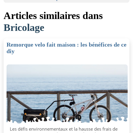
Articles similaires dans
Bricolage
Remorque velo fait maison : les bénéfices de ce
diy
Les défis environnementaux et la hausse des frais de