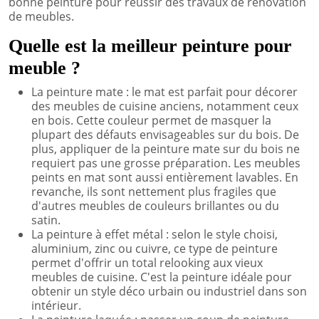
bonne peinture pour réussir des travaux de rénovation
de meubles.
Quelle est la meilleur peinture pour
meuble ?
La peinture mate : le mat est parfait pour décorer
des meubles de cuisine anciens, notamment ceux
en bois. Cette couleur permet de masquer la
plupart des défauts envisageables sur du bois. De
plus, appliquer de la peinture mate sur du bois ne
requiert pas une grosse préparation. Les meubles
peints en mat sont aussi entièrement lavables. En
revanche, ils sont nettement plus fragiles que
d'autres meubles de couleurs brillantes ou du
satin.
La peinture à effet métal : selon le style choisi,
aluminium, zinc ou cuivre, ce type de peinture
permet d'offrir un total relooking aux vieux
meubles de cuisine. C'est la peinture idéale pour
obtenir un style déco urbain ou industriel dans son
intérieur.