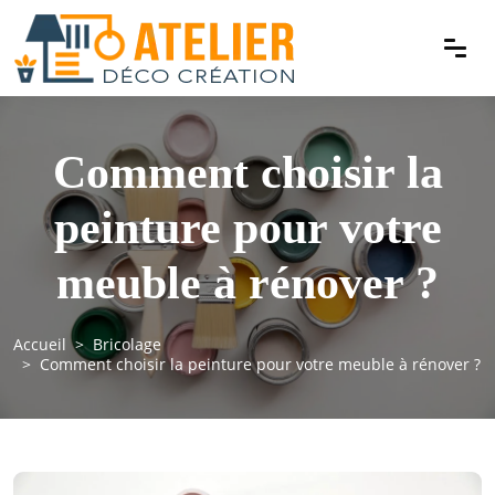
Comment choisir la
peinture pour votre
meuble à rénover ?
Accueil
Bricolage
Comment choisir la peinture pour votre meuble à rénover ?