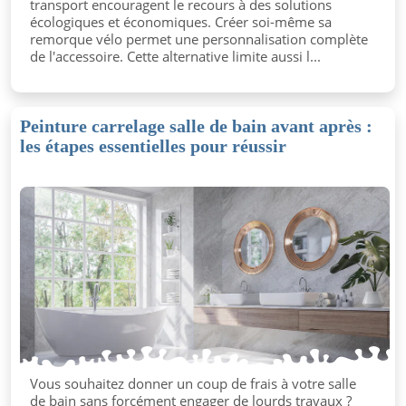
transport encouragent le recours à des solutions
écologiques et économiques. Créer soi-même sa
remorque vélo permet une personnalisation complète
de l'accessoire. Cette alternative limite aussi l...
Peinture carrelage salle de bain avant après :
les étapes essentielles pour réussir
Vous souhaitez donner un coup de frais à votre salle
de bain sans forcément engager de lourds travaux ?