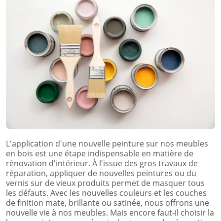
L'application d'une nouvelle peinture sur nos meubles
en bois est une étape indispensable en matière de
rénovation d'intérieur. À l'issue des gros travaux de
réparation, appliquer de nouvelles peintures ou du
vernis sur de vieux produits permet de masquer tous
les défauts. Avec les nouvelles couleurs et les couches
de finition mate, brillante ou satinée, nous offrons une
nouvelle vie à nos meubles. Mais encore faut-il choisir la