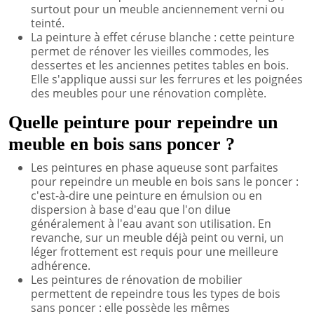
surtout pour un meuble anciennement verni ou
teinté.
La peinture à effet céruse blanche : cette peinture
permet de rénover les vieilles commodes, les
dessertes et les anciennes petites tables en bois.
Elle s'applique aussi sur les ferrures et les poignées
des meubles pour une rénovation complète.
Quelle peinture pour repeindre un
meuble en bois sans poncer ?
Les peintures en phase aqueuse sont parfaites
pour repeindre un meuble en bois sans le poncer :
c'est-à-dire une peinture en émulsion ou en
dispersion à base d'eau que l'on dilue
généralement à l'eau avant son utilisation. En
revanche, sur un meuble déjà peint ou verni, un
léger frottement est requis pour une meilleure
adhérence.
Les peintures de rénovation de mobilier
permettent de repeindre tous les types de bois
sans poncer : elle possède les mêmes