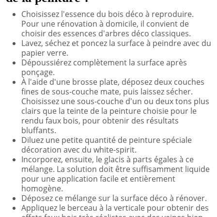
Choisissez l'essence du bois déco à reproduire.
Pour une rénovation à domicile, il convient de
choisir des essences d'arbres déco classiques.
Lavez, séchez et poncez la surface à peindre avec du
papier verre.
Dépoussiérez complètement la surface après
ponçage.
À l'aide d'une brosse plate, déposez deux couches
fines de sous-couche mate, puis laissez sécher.
Choisissez une sous-couche d'un ou deux tons plus
clairs que la teinte de la peinture choisie pour le
rendu faux bois, pour obtenir des résultats
bluffants.
Diluez une petite quantité de peinture spéciale
décoration avec du white-spirit.
Incorporez, ensuite, le glacis à parts égales à ce
mélange. La solution doit être suffisamment liquide
pour une application facile et entièrement
homogène.
Déposez ce mélange sur la surface déco à rénover.
Appliquez le berceau à la verticale pour obtenir des