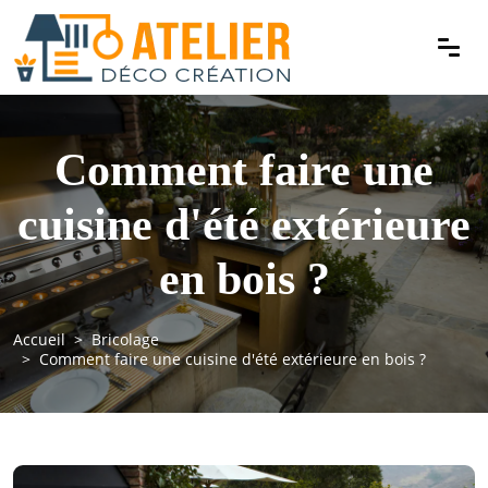
Comment faire une
cuisine d'été extérieure
en bois ?
Accueil
Bricolage
Comment faire une cuisine d'été extérieure en bois ?