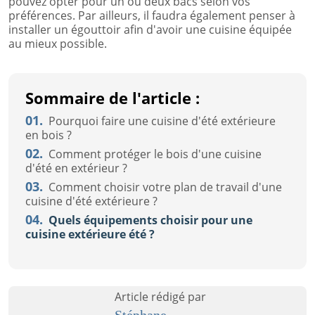
pouvez opter pour un ou deux bacs selon vos
préférences. Par ailleurs, il faudra également penser à
installer un égouttoir afin d'avoir une cuisine équipée
au mieux possible.
Sommaire de l'article :
01.
Pourquoi faire une cuisine d'été extérieure
en bois ?
02.
Comment protéger le bois d'une cuisine
d'été en extérieur ?
03.
Comment choisir votre plan de travail d'une
cuisine d'été extérieure ?
04.
Quels équipements choisir pour une
cuisine extérieure été ?
Article rédigé par
Stéphane