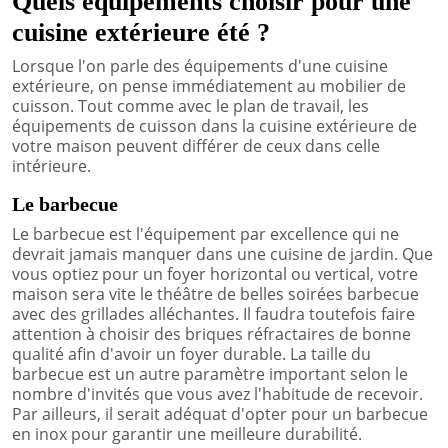
Quels équipements choisir pour une
cuisine extérieure été ?
Lorsque l'on parle des équipements d'une cuisine
extérieure, on pense immédiatement au mobilier de
cuisson. Tout comme avec le plan de travail, les
équipements de cuisson dans la cuisine extérieure de
votre maison peuvent différer de ceux dans celle
intérieure.
Le barbecue
Le barbecue est l'équipement par excellence qui ne
devrait jamais manquer dans une cuisine de jardin. Que
vous optiez pour un foyer horizontal ou vertical, votre
maison sera vite le théâtre de belles soirées barbecue
avec des grillades alléchantes. Il faudra toutefois faire
attention à choisir des briques réfractaires de bonne
qualité afin d'avoir un foyer durable. La taille du
barbecue est un autre paramètre important selon le
nombre d'invités que vous avez l'habitude de recevoir.
Par ailleurs, il serait adéquat d'opter pour un barbecue
en inox pour garantir une meilleure durabilité.