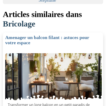
Articles similaires dans
Bricolage
Amenager un balcon filant : astuces pour
votre espace
Transformer un long balcon en un petit paradis de