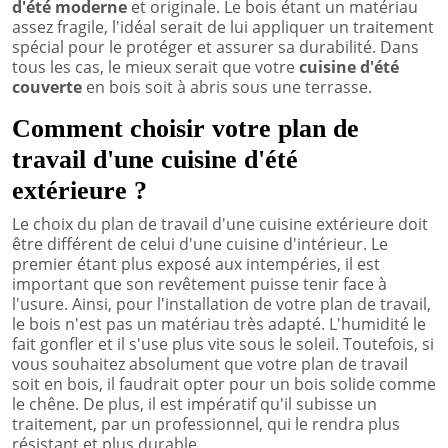
d'été moderne
et originale. Le bois étant un matériau
assez fragile, l'idéal serait de lui appliquer un traitement
spécial pour le protéger et assurer sa durabilité. Dans
tous les cas, le mieux serait que votre
cuisine d'été
couverte
en bois soit à abris sous une terrasse.
Comment choisir votre plan de
travail d'une cuisine d'été
extérieure ?
Le choix du plan de travail d'une cuisine extérieure doit
être différent de celui d'une cuisine d'intérieur. Le
premier étant plus exposé aux intempéries, il est
important que son revêtement puisse tenir face à
l'usure. Ainsi, pour l'installation de votre plan de travail,
le bois n'est pas un matériau très adapté. L'humidité le
fait gonfler et il s'use plus vite sous le soleil. Toutefois, si
vous souhaitez absolument que votre plan de travail
soit en bois, il faudrait opter pour un bois solide comme
le chêne. De plus, il est impératif qu'il subisse un
traitement, par un professionnel, qui le rendra plus
résistant et plus durable.