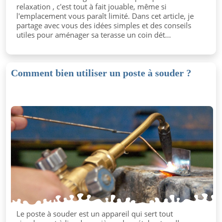
relaxation , c'est tout à fait jouable, même si
l'emplacement vous paraît limité. Dans cet article, je
partage avec vous des idées simples et des conseils
utiles pour aménager sa terasse un coin dét...
Comment bien utiliser un poste à souder ?
Le poste à souder est un appareil qui sert tout