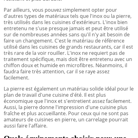
Par ailleurs, vous pouvez simplement opter pour
d'autres types de matériaux tels que l'inox ou la pierre,
très utilisés dans les cuisines d'extérieurs. L'inox bien
entretenu ne s'use presque jamais et peut être utilisé
sur de nombreuses années sans qu'il n'y ait besoin de
faire un changement. C'est le matériau de référence
utilisé dans les cuisines de grands restaurants, car il est
très rare de la voir rouiller. L'inox ne requiert pas de
traitement spécifique, mais doit être entretenu avec un
chiffon doux et humide en microfibres. Néanmoins, il
faudra faire très attention, car il se raye assez
facilement.
La pierre est également un matériau solide idéal pour le
plan de travail d'une cuisine d'été. Il est plus
économique que l'inox et s'entretient assez facilement.
Aussi, la pierre donne l'impression d'une cuisine plus
fraîche et plus accueillante. Pour ceux qui ne sont pas
amateurs de cuisines en pierre, un carrelage pourrait
aussi faire l'affaire.