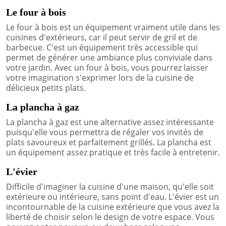
Le four à bois
Le four à bois est un équipement vraiment utile dans les
cuisines d'extérieurs, car il peut servir de gril et de
barbecue. C'est un équipement très accessible qui
permet de générer une ambiance plus conviviale dans
votre jardin. Avec un four à bois, vous pourrez laisser
votre imagination s'exprimer lors de la cuisine de
délicieux petits plats.
La plancha à gaz
La plancha à gaz est une alternative assez intéressante
puisqu'elle vous permettra de régaler vos invités de
plats savoureux et parfaitement grillés. La plancha est
un équipement assez pratique et très facile à entretenir.
L'évier
Difficile d'imaginer la cuisine d'une maison, qu'elle soit
extérieure ou intérieure, sans point d'eau. L'évier est un
incontournable de la cuisine extérieure que vous avez la
liberté de choisir selon le design de votre espace. Vous