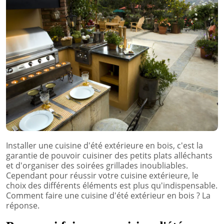
Installer une cuisine d'été extérieure en bois, c'est la
garantie de pouvoir cuisiner des petits plats alléchants
et d'organiser des soirées grillades inoubliables.
Cependant pour réussir votre cuisine extérieure, le
choix des différents éléments est plus qu'indispensable.
Comment faire une cuisine d'été extérieur en bois ? La
réponse.