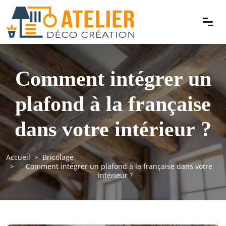
Comment intégrer un
plafond à la française
dans votre intérieur ?
Accueil
Bricolage
Comment intégrer un plafond à la française dans votre
intérieur ?