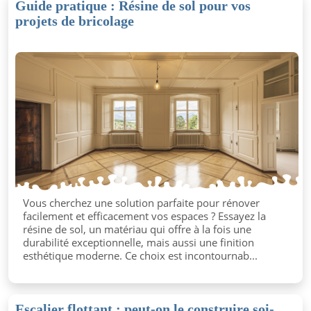
Guide pratique : Résine de sol pour vos
projets de bricolage
Vous cherchez une solution parfaite pour rénover
facilement et efficacement vos espaces ? Essayez la
résine de sol, un matériau qui offre à la fois une
durabilité exceptionnelle, mais aussi une finition
esthétique moderne. Ce choix est incontournab...
Escalier flottant : peut-on le construire soi-