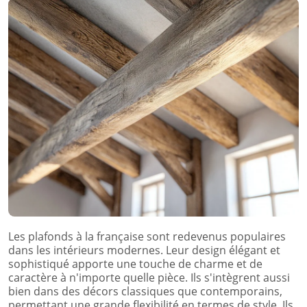
Les plafonds à la française sont redevenus populaires
dans les intérieurs modernes. Leur design élégant et
sophistiqué apporte une touche de charme et de
caractère à n'importe quelle pièce. Ils s'intègrent aussi
bien dans des décors classiques que contemporains,
permettant une grande flexibilité en termes de style. Ils