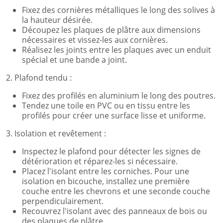
Fixez des cornières métalliques le long des solives à
la hauteur désirée.
Découpez les plaques de plâtre aux dimensions
nécessaires et vissez-les aux cornières.
Réalisez les joints entre les plaques avec un enduit
spécial et une bande a joint.
2. Plafond tendu :
Fixez des profilés en aluminium le long des poutres.
Tendez une toile en PVC ou en tissu entre les
profilés pour créer une surface lisse et uniforme.
3. Isolation et revêtement :
Inspectez le plafond pour détecter les signes de
détérioration et réparez-les si nécessaire.
Placez l'isolant entre les corniches. Pour une
isolation en bicouche, installez une première
couche entre les chevrons et une seconde couche
perpendiculairement.
Recouvrez l'isolant avec des panneaux de bois ou
des plaques de plâtre.