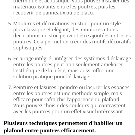
thermique et acoustique, vous pouvez installer des
matériaux isolants entre les poutres, puis les
recouvrir de panneaux ou de placo.
Moulures et décorations en stuc : pour un style
plus classique et élégant, des moulures et des
décorations en stuc peuvent être ajoutées entre les
poutres. Cela permet de créer des motifs décoratifs
sophistiqués.
Éclairage intégré : intégrer des systèmes d'éclairage
entre les poutres peut non seulement améliorer
l'esthétique de la pièce, mais aussi offrir une
solution pratique pour l'éclairage.
Peinture et lasures : peindre ou lasurer les espaces
entre les poutres est une méthode simple, mais
efficace pour rafraîchir l'apparence du plafond.
Vous pouvez choisir des couleurs qui contrastent
avec les poutres pour un effet visuel intéressant.
Plusieurs techniques permettent d'habiller un
plafond entre poutres efficacement.