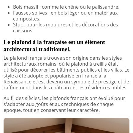
Bois massif : comme le chêne ou le palissandre.
Fausses solives : en bois léger ou en matériaux
composites.
Stuc : pour les moulures et les décorations des
caissons.
Le plafond à la française est un élément
architectural traditionnel.
Le plafond français trouve son origine dans les styles
architecturaux romains, où le plafond à treillis était
utilisé pour décorer les bâtiments publics et les villas. Le
style a été adopté et popularisé en France à la
Renaissance et est devenu un symbole de prestige et de
raffinement dans les châteaux et les résidences nobles.
Au fil des siècles, les plafonds français ont évolué pour
s'adapter aux goûts et aux techniques de chaque
époque, tout en conservant leur caractère.