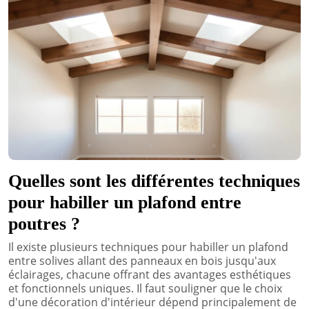
Quelles sont les différentes techniques
pour habiller un plafond entre
poutres ?
Il existe plusieurs techniques pour habiller un plafond
entre solives allant des panneaux en bois jusqu'aux
éclairages, chacune offrant des avantages esthétiques
et fonctionnels uniques. Il faut souligner que le choix
d'une décoration d'intérieur dépend principalement de