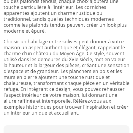
ou des plafonds tendus, chaque choix ajoutera une
touche particulière à l'intérieur. Les corniches
apparentes ajoutent un charme rustique ou
traditionnel, tandis que les techniques modernes
comme les plafonds tendus peuvent créer un look plus
moderne et épuré.
Choisir un habillage entre solives peut donner à votre
maison un aspect authentique et élégant, rappelant le
charme d'un château du Moyen Âge. Ce style, souvent
utilisé dans les demeures du XVIe siècle, met en valeur
la hauteur et la largeur des pièces, créant une sensation
d'espace et de grandeur. Les planchers en bois et les
murs en pierre ajoutent une touche rustique et
chaleureuse, transformant chaque pièce en un véritable
refuge. En intégrant ce design, vous pouvez rehausser
l'aspect intérieur de votre maison, lui donnant une
allure raffinée et intemporelle. Référez-vous aux
exemples historiques pour trouver l'inspiration et créer
un intérieur unique et accueillant.