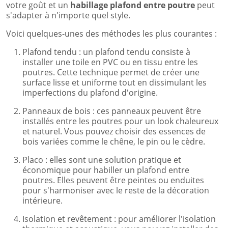
votre goût et un
habillage plafond entre poutre
peut
s'adapter à n'importe quel style.
Voici quelques-unes des méthodes les plus courantes :
Plafond tendu : un plafond tendu consiste à
installer une toile en PVC ou en tissu entre les
poutres. Cette technique permet de créer une
surface lisse et uniforme tout en dissimulant les
imperfections du plafond d'origine.
Panneaux de bois : ces panneaux peuvent être
installés entre les poutres pour un look chaleureux
et naturel. Vous pouvez choisir des essences de
bois variées comme le chêne, le pin ou le cèdre.
Placo : elles sont une solution pratique et
économique pour habiller un plafond entre
poutres. Elles peuvent être peintes ou enduites
pour s'harmoniser avec le reste de la décoration
intérieure.
Isolation et revêtement : pour améliorer l'isolation