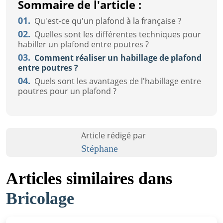
Sommaire de l'article :
01.
Qu'est-ce qu'un plafond à la française ?
02.
Quelles sont les différentes techniques pour
habiller un plafond entre poutres ?
03.
Comment réaliser un habillage de plafond
entre poutres ?
04.
Quels sont les avantages de l'habillage entre
poutres pour un plafond ?
Article rédigé par
Stéphane
Articles similaires dans
Bricolage