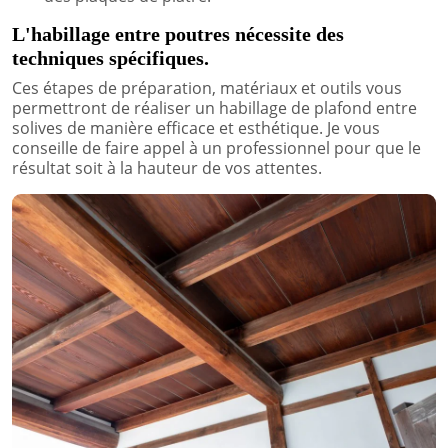
L'habillage entre poutres nécessite des
techniques spécifiques.
Ces étapes de préparation, matériaux et outils vous
permettront de réaliser un habillage de plafond entre
solives de manière efficace et esthétique. Je vous
conseille de faire appel à un professionnel pour que le
résultat soit à la hauteur de vos attentes.