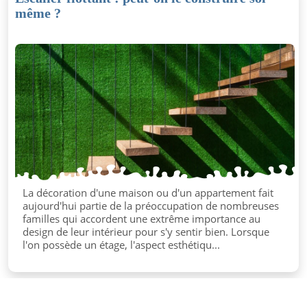
même ?
La décoration d'une maison ou d'un appartement fait
aujourd'hui partie de la préoccupation de nombreuses
familles qui accordent une extrême importance au
design de leur intérieur pour s'y sentir bien. Lorsque
l'on possède un étage, l'aspect esthétiqu...