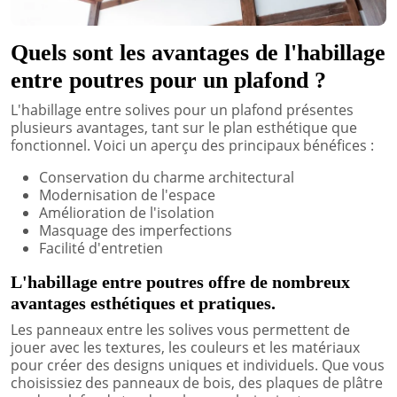
Quels sont les avantages de l'habillage
entre poutres pour un plafond ?
L'habillage entre solives pour un plafond présentes
plusieurs avantages, tant sur le plan esthétique que
fonctionnel. Voici un aperçu des principaux bénéfices :
Conservation du charme architectural
Modernisation de l'espace
Amélioration de l'isolation
Masquage des imperfections
Facilité d'entretien
L'habillage entre poutres offre de nombreux
avantages esthétiques et pratiques.
Les panneaux entre les solives vous permettent de
jouer avec les textures, les couleurs et les matériaux
pour créer des designs uniques et individuels. Que vous
choisissiez des panneaux de bois, des plaques de plâtre