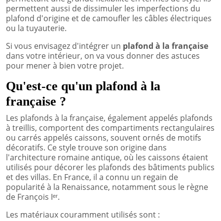
permettent aussi de dissimuler les imperfections du
plafond d'origine et de camoufler les câbles électriques
ou la tuyauterie.
Si vous envisagez d'intégrer un
plafond à la française
dans votre intérieur, on va vous donner des astuces
pour mener à bien votre projet.
Qu'est-ce qu'un plafond à la
française ?
Les plafonds à la française, également appelés plafonds
à treillis, comportent des compartiments rectangulaires
ou carrés appelés caissons, souvent ornés de motifs
décoratifs. Ce style trouve son origine dans
l'architecture romaine antique, où les caissons étaient
utilisés pour décorer les plafonds des bâtiments publics
et des villas. En France, il a connu un regain de
popularité à la Renaissance, notamment sous le règne
de François Iᵉʳ.
Les matériaux couramment utilisés sont :