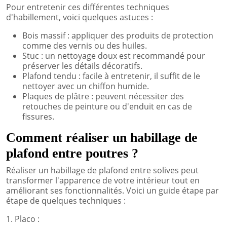
Pour entretenir ces différentes techniques
d'habillement, voici quelques astuces :
Bois massif : appliquer des produits de protection
comme des vernis ou des huiles.
Stuc : un nettoyage doux est recommandé pour
préserver les détails décoratifs.
Plafond tendu : facile à entretenir, il suffit de le
nettoyer avec un chiffon humide.
Plaques de plâtre : peuvent nécessiter des
retouches de peinture ou d'enduit en cas de
fissures.
Comment réaliser un habillage de
plafond entre poutres ?
Réaliser un habillage de plafond entre solives peut
transformer l'apparence de votre intérieur tout en
améliorant ses fonctionnalités. Voici un guide étape par
étape de quelques techniques :
1. Placo :