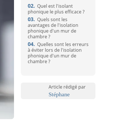
02.
Quel est l'isolant
phonique le plus efficace ?
03.
Quels sont les
avantages de l'isolation
phonique d'un mur de
chambre ?
04.
Quelles sont les erreurs
à éviter lors de l'isolation
phonique d'un mur de
chambre ?
Article rédigé par
Stéphane