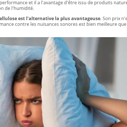
performance et il a l'avantage d'être issu de produits nature
on de l'humidité.
cellulose est l'alternative la plus avantageuse
. Son prix n'
ormance contre les nuisances sonores est bien meilleure que