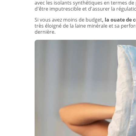
avec les isolants synthétiques en termes de 
d'être imputrescible et d'assurer la régulati
Si vous avez moins de budget
, la ouate de 
très éloigné de la laine minérale et sa perf
dernière.