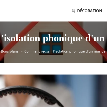
DÉCORATION
'isolation phonique d'u
Bons plans
Comment réussir l'isolation phonique d'un mur de