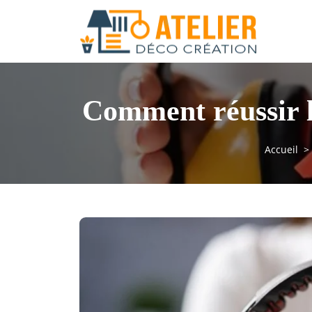
Comment réussir l
Accueil