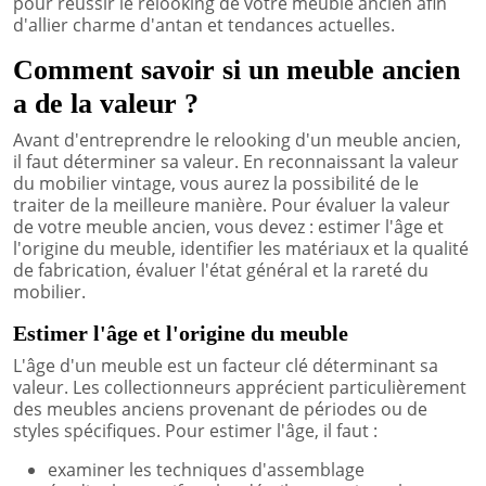
pour réussir le relooking de votre meuble ancien afin
d'allier charme d'antan et tendances actuelles.
Comment savoir si un meuble ancien
a de la valeur ?
Avant d'entreprendre le relooking d'un meuble ancien,
il faut déterminer sa valeur. En reconnaissant la valeur
du mobilier vintage, vous aurez la possibilité de le
traiter de la meilleure manière. Pour évaluer la valeur
de votre meuble ancien, vous devez : estimer l'âge et
l'origine du meuble, identifier les matériaux et la qualité
de fabrication, évaluer l'état général et la rareté du
mobilier.
Estimer l'âge et l'origine du meuble
L'âge d'un meuble est un facteur clé déterminant sa
valeur. Les collectionneurs apprécient particulièrement
des meubles anciens provenant de périodes ou de
styles spécifiques. Pour estimer l'âge, il faut :
examiner les techniques d'assemblage