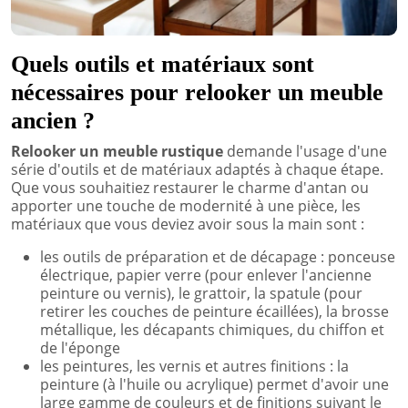
Quels outils et matériaux sont
nécessaires pour relooker un meuble
ancien ?
Relooker un meuble rustique
demande l'usage d'une
série d'outils et de matériaux adaptés à chaque étape.
Que vous souhaitiez restaurer le charme d'antan ou
apporter une touche de modernité à une pièce, les
matériaux que vous deviez avoir sous la main sont :
les outils de préparation et de décapage : ponceuse
électrique, papier verre (pour enlever l'ancienne
peinture ou vernis), le grattoir, la spatule (pour
retirer les couches de peinture écaillées), la brosse
métallique, les décapants chimiques, du chiffon et
de l'éponge
les peintures, les vernis et autres finitions : la
peinture (à l'huile ou acrylique) permet d'avoir une
large gamme de couleurs et de finitions suivant le