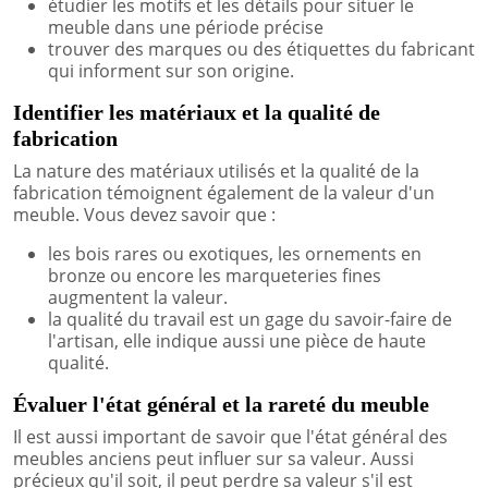
étudier les motifs et les détails pour situer le
meuble dans une période précise
trouver des marques ou des étiquettes du fabricant
qui informent sur son origine.
Identifier les matériaux et la qualité de
fabrication
La nature des matériaux utilisés et la qualité de la
fabrication témoignent également de la valeur d'un
meuble. Vous devez savoir que :
les bois rares ou exotiques, les ornements en
bronze ou encore les marqueteries fines
augmentent la valeur.
la qualité du travail est un gage du savoir-faire de
l'artisan, elle indique aussi une pièce de haute
qualité.
Évaluer l'état général et la rareté du meuble
Il est aussi important de savoir que l'état général des
meubles anciens peut influer sur sa valeur. Aussi
précieux qu'il soit, il peut perdre sa valeur s'il est