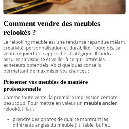
Comment vendre des meubles
relookés ?
Le relooking meuble est une tendance répandue mêlant
créativité, personnalisation et durabilité. Toutefois, sa
vente requiert une approche stratégique. Il faudra
assurer sa visibilité et veiller à ce qu'il attire les
acheteurs potentiels. Voici quelques conseils
permettant de maximiser vos chances :
Présenter vos meubles de manière
professionnelle
Comme toute vente, la première impression compte
beaucoup. Pour mettre en valeur un
meuble ancien
relooké, il faut :
prendre des photos de qualité montrant les
différents angles du meuble (lit, table, buffet,