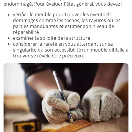
endommagé. Pour évaluer l'état général, vous devez :
vérifier le meuble pour trouver les éventuels
dommages comme les taches, les rayures ou les
parties manquantes et estimer son niveau de
réparabilité
examiner la solidité de la structure
considérer la rareté en vous attardant sur sa
singularité ou son accessibilité (un meuble difficile à
trouver se révèle être précieux).