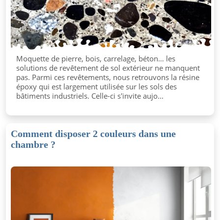
Moquette de pierre, bois, carrelage, béton… les
solutions de revêtement de sol extérieur ne manquent
pas. Parmi ces revêtements, nous retrouvons la résine
époxy qui est largement utilisée sur les sols des
bâtiments industriels. Celle-ci s'invite aujo...
Comment disposer 2 couleurs dans une
chambre ?