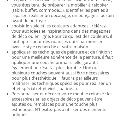
vous êtes tenu de préparer le mobilier à relooker
(table, buffet, commode…), identifier les parties à
réparer, réaliser un décapage, un ponçage si besoin
avant de nettoyer.
choisir le style et les couleurs adaptées : référez-
vous aux idées et inspirations dans des magazines
de déco ou en ligne. Pour ce qui est des couleurs, il
faut opter pour des nuances qui s'harmonisent
avec le style recherché et votre maison.
appliquer les techniques de peinture et de finition :
pour une meilleure adhérence de la peinture, il faut
appliquer une couche primaire, elle garantit
également un résultat plus durable. Une ou
plusieurs couches peuvent aussi être nécessaires
pour plus d'esthétique. Il faudra par ailleurs
maîtriser les techniques spéciales pour réaliser un
effet spécial (effet vieilli, patiné…).
Personnaliser et décorer votre meuble relooké : les
accessoires et les objets de déco peuvent être
ajoutés ou remplacés pour une touche plus
esthétique. N'hésitez pas à utiliser des éléments
uniques.