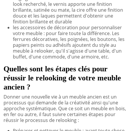
look recherché, le vernis apporte une finition
brillante, satinée ou mate, la cire offre une finition
douce et les laques permettent d'obtenir une
finition brillante et durable
les accessoires de décoration pour personnaliser
votre meuble : pour faire toute la différence. Les
ferrures décoratives, les poignées, les boutons, les
papiers peints ou adhésifs ajoutent du style au
meuble à relooker, qu'il s'agisse d'une table, d'un
buffet, d'une commode, d'une armoire, etc.
Quelles sont les étapes clés pour
réussir le relooking de votre meuble
ancien ?
Donner une nouvelle vie à un meuble ancien est un
processus qui demande de la créativité ainsi qu'une
approche systématique. Que ce soit un meuble en bois,
en fer ou autre, il faut suivre certaines étapes pour
réussir le processus de relooking :
Préparer et nettoyer le meuble : avant toute chose,