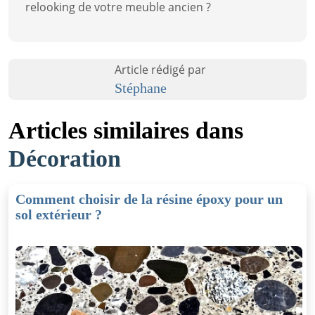
relooking de votre meuble ancien ?
Article rédigé par
Stéphane
Articles similaires dans
Décoration
Comment choisir de la résine époxy pour un
sol extérieur ?