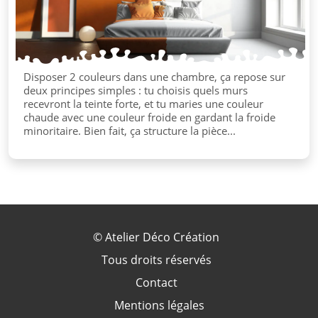
Disposer 2 couleurs dans une chambre, ça repose sur
deux principes simples : tu choisis quels murs
recevront la teinte forte, et tu maries une couleur
chaude avec une couleur froide en gardant la froide
minoritaire. Bien fait, ça structure la pièce...
©
Atelier Déco Création
Tous droits réservés
Contact
Mentions légales