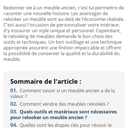
Redonner vie à un meuble ancien, c'est lui permettre de
raconter une nouvelle histoire. Les avantages de
relooker un meuble vont au-delà de l'économie réalisée.
C'est aussi l'occasion de personnaliser votre intérieur,
d'y instaurer un style unique et personnel. Cependant,
le relooking de meubles demande le bon choix des
outils et techniques. Un bon outillage et une technique
appropriée assurent une finition impeccable et offrent
la possibilité de conserver la qualité et la durabilité du
meuble.
Sommaire de l'article :
01.
Comment savoir si un meuble ancien a de la
valeur ?
02.
Comment vendre des meubles relookés ?
03.
Quels outils et matériaux sont nécessaires
pour relooker un meuble ancien ?
04.
Quelles sont les étapes clés pour réussir le