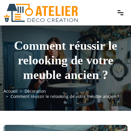
Comment réussir le
relooking de votre
meuble ancien ?
Accueil
Décoration
Comment réussir le relooking de votre meuble ancien ?