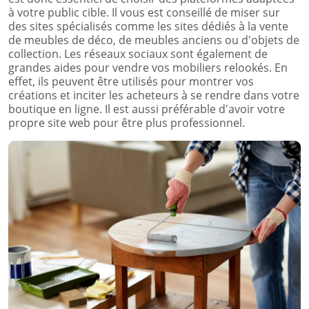
à votre public cible. Il vous est conseillé de miser sur
des sites spécialisés comme les sites dédiés à la vente
de meubles de déco, de meubles anciens ou d'objets de
collection. Les réseaux sociaux sont également de
grandes aides pour vendre vos mobiliers relookés. En
effet, ils peuvent être utilisés pour montrer vos
créations et inciter les acheteurs à se rendre dans votre
boutique en ligne. Il est aussi préférable d'avoir votre
propre site web pour être plus professionnel.