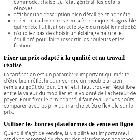
commode, chaise…), l'état général, les détails
rénovés
afficher une description bien détaillée et honnête
créer un cadre de mise en scène unique et agréable
qui reflète l'utilisation et le style du mobilier relooké
n'oubliez pas de choisir un éclairage naturel et
équilibré pour faire ressortir les couleurs et les
finitions.
Fixer un prix adapté à la qualité et au travail
réalisé
La tarification est un paramètre important qui mérite
d'être bien réfléchi pour vendre un meuble ancien
remis au goût du jour. En effet, il faut trouver l'équilibre
entre la valeur du mobilier et la volonté de l'acheteur de
payer. Pour fixer le prix adapté, il faut évaluer vos coûts,
comparer avec les prix du marché et être flexible sur le
prix.
Utiliser les bonnes plateformes de vente en ligne
Quand il s'agit de vendre, la visibilité est importante. Il
est donc essentiel de choisir des plateformes adaptées