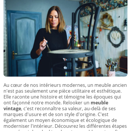
Au cœur de nos intérieurs modernes, un meuble ancien
n'est pas seulement une pièce utilitaire et esthétique.
Elle raconte une histoire et témoigne les époques qui
ont façonné notre monde. Relooker un
meuble
vintage
, c'est reconnaître sa valeur, au-delà de ses
marques d'usure et de son style d'origine. C'est
également un moyen économique et écologique de
moderniser l'intérieur. Découvrez les différentes étapes