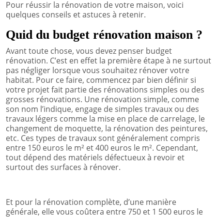
Pour réussir la rénovation de votre maison, voici
quelques conseils et astuces à retenir.
Quid du budget rénovation maison ?
Avant toute chose, vous devez penser budget
rénovation. C’est en effet la première étape à ne surtout
pas négliger lorsque vous souhaitez rénover votre
habitat. Pour ce faire, commencez par bien définir si
votre projet fait partie des rénovations simples ou des
grosses rénovations. Une rénovation simple, comme
son nom l’indique, engage de simples travaux ou des
travaux légers comme la mise en place de carrelage, le
changement de moquette, la rénovation des peintures,
etc. Ces types de travaux sont généralement compris
entre 150 euros le m² et 400 euros le m². Cependant,
tout dépend des matériels défectueux à revoir et
surtout des surfaces à rénover.
Et pour la rénovation complète, d’une manière
générale, elle vous coûtera entre 750 et 1 500 euros le