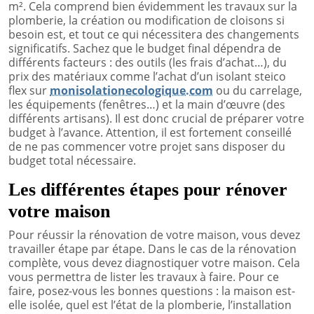
m². Cela comprend bien évidemment les travaux sur la
plomberie, la création ou modification de cloisons si
besoin est, et tout ce qui nécessitera des changements
significatifs. Sachez que le budget final dépendra de
différents facteurs : des outils (les frais d’achat…), du
prix des matériaux comme l’achat d’un isolant steico
flex sur
monisolationecologique.com
ou du carrelage,
les équipements (fenêtres…) et la main d’œuvre (des
différents artisans). Il est donc crucial de préparer votre
budget à l’avance. Attention, il est fortement conseillé
de ne pas commencer votre projet sans disposer du
budget total nécessaire.
Les différentes étapes pour rénover
votre maison
Pour réussir la rénovation de votre maison, vous devez
travailler étape par étape. Dans le cas de la rénovation
complète, vous devez diagnostiquer votre maison. Cela
vous permettra de lister les travaux à faire. Pour ce
faire, posez-vous les bonnes questions : la maison est-
elle isolée, quel est l’état de la plomberie, l’installation