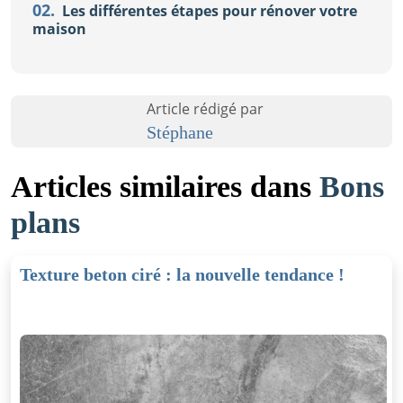
02.
Les différentes étapes pour rénover votre
maison
Article rédigé par
Stéphane
Articles similaires dans
Bons
plans
Texture beton ciré : la nouvelle tendance !