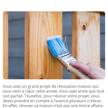
Vous avez un grand projet de rénovation maison qui
vous tient à cœur cette année. Vous avez envie que tout
soit parfait. Toutefois, pour réussir votre projet, vous
devez prendre en compte à l’avance plusieurs critères.
En effet, rénover sa maison n’est pas une mince affaire.