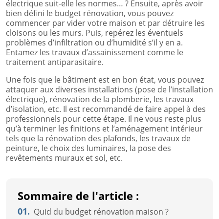
électrique suit-elle les normes… ? Ensuite, après avoir
bien défini le budget rénovation, vous pouvez
commencer par vider votre maison et par détruire les
cloisons ou les murs. Puis, repérez les éventuels
problèmes d’infiltration ou d’humidité s’il y en a.
Entamez les travaux d’assainissement comme le
traitement antiparasitaire.
Une fois que le bâtiment est en bon état, vous pouvez
attaquer aux diverses installations (pose de l’installation
électrique), rénovation de la plomberie, les travaux
d’isolation, etc. Il est recommandé de faire appel à des
professionnels pour cette étape. Il ne vous reste plus
qu’à terminer les finitions et l’aménagement intérieur
tels que la rénovation des plafonds, les travaux de
peinture, le choix des luminaires, la pose des
revêtements muraux et sol, etc.
Sommaire de l'article :
01.
Quid du budget rénovation maison ?