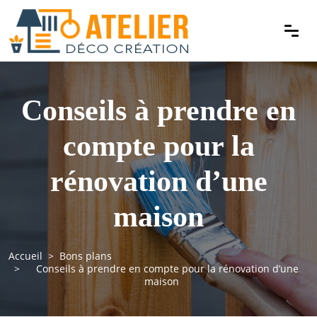
Conseils à prendre en
compte pour la
rénovation d’une
maison
Accueil
Bons plans
Conseils à prendre en compte pour la rénovation d’une
maison