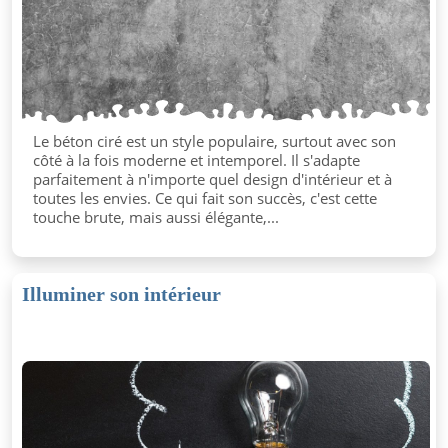
Le béton ciré est un style populaire, surtout avec son
côté à la fois moderne et intemporel. Il s'adapte
parfaitement à n'importe quel design d'intérieur et à
toutes les envies. Ce qui fait son succès, c'est cette
touche brute, mais aussi élégante,...
Illuminer son intérieur