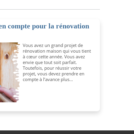
 en compte pour la rénovation
Vous avez un grand projet de
rénovation maison qui vous tient
à cœur cette année. Vous avez
envie que tout soit parfait.
Toutefois, pour réussir votre
projet, vous devez prendre en
compte à l’avance plus...