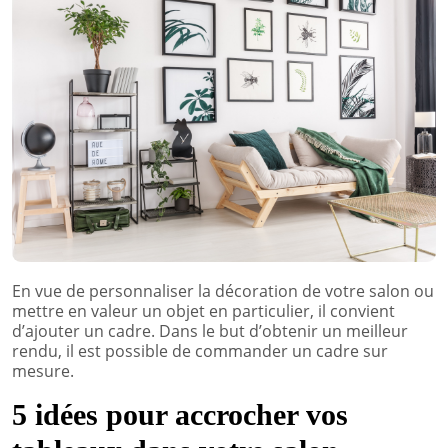
En vue de personnaliser la décoration de votre salon ou
mettre en valeur un objet en particulier, il convient
d’ajouter un cadre. Dans le but d’obtenir un meilleur
rendu, il est possible de commander un cadre sur
mesure.
5 idées pour accrocher vos