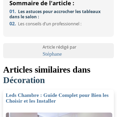
Sommaire de l'article :
01.
Les astuces pour accrocher les tableaux
dans le salon :
02.
Les conseils d’un professionnel :
Article rédigé par
Stéphane
Articles similaires dans
Décoration
Leds Chambre : Guide Complet pour Bien les
Choisir et les Installer