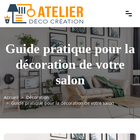
Guide pratique pour la
décoration de votre
salon
Accueil
Décoration
Guide pratique pour la décoration de votre salon