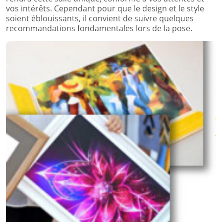
vos intérêts. Cependant pour que le design et le style
soient éblouissants, il convient de suivre quelques
recommandations fondamentales lors de la pose.