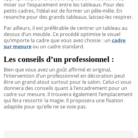
miser sur l’espacement entre les tableaux. Pour des
petits cadres, l’idéal est de former un pêle-mêle. En
revanche pour des grands tableaux, laissez-les respirer.
Par ailleurs, il est préférable de centrer un tableau au
dessus d’un meuble. Ce procédé optimise le visuel
qu’importe la cadre que vous avez choisie : un
cadre
sur mesure
ou un cadre standard.
Les conseils d’un professionnel :
Bien que vous avez un goût affirmé et original,
l’intervention d’un professionnel en décoration peut
être un grand atout surtout pour le salon. Celui-ci vous
donnera des conseils quant à l’encadrement pour un
cadre sur mesure. Il trouvera également l’emplacement
qui fera ressortir la magie. Il proposera une fixation
adaptée pour qu’elle ne se voie pas.