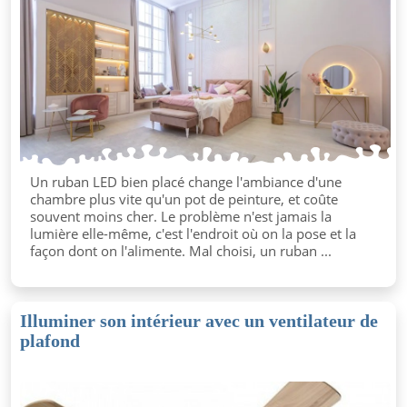
Un ruban LED bien placé change l'ambiance d'une
chambre plus vite qu'un pot de peinture, et coûte
souvent moins cher. Le problème n'est jamais la
lumière elle-même, c'est l'endroit où on la pose et la
façon dont on l'alimente. Mal choisi, un ruban ...
Illuminer son intérieur avec un ventilateur de
plafond