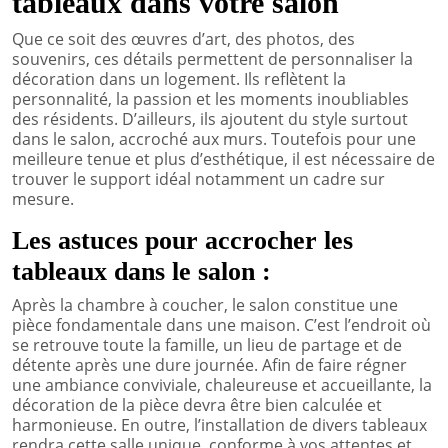
tableaux dans votre salon
Que ce soit des œuvres d’art, des photos, des
souvenirs, ces détails permettent de personnaliser la
décoration dans un logement. Ils reflètent la
personnalité, la passion et les moments inoubliables
des résidents. D’ailleurs, ils ajoutent du style surtout
dans le salon, accroché aux murs. Toutefois pour une
meilleure tenue et plus d’esthétique, il est nécessaire de
trouver le support idéal notamment un cadre sur
mesure.
Les astuces pour accrocher les
tableaux dans le salon :
Après la chambre à coucher, le salon constitue une
pièce fondamentale dans une maison. C’est l’endroit où
se retrouve toute la famille, un lieu de partage et de
détente après une dure journée. Afin de faire régner
une ambiance conviviale, chaleureuse et accueillante, la
décoration de la pièce devra être bien calculée et
harmonieuse. En outre, l’installation de divers tableaux
rendra cette salle unique, conforme à vos attentes et