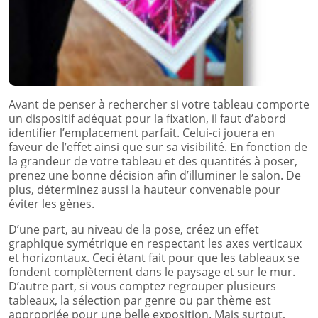
Avant de penser à rechercher si votre tableau comporte
un dispositif adéquat pour la fixation, il faut d’abord
identifier l’emplacement parfait. Celui-ci jouera en
faveur de l’effet ainsi que sur sa visibilité. En fonction de
la grandeur de votre tableau et des quantités à poser,
prenez une bonne décision afin d’illuminer le salon. De
plus, déterminez aussi la hauteur convenable pour
éviter les gènes.
D’une part, au niveau de la pose, créez un effet
graphique symétrique en respectant les axes verticaux
et horizontaux. Ceci étant fait pour que les tableaux se
fondent complètement dans le paysage et sur le mur.
D’autre part, si vous comptez regrouper plusieurs
tableaux, la sélection par genre ou par thème est
appropriée pour une belle exposition. Mais surtout,