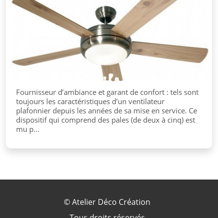
Fournisseur d’ambiance et garant de confort : tels sont
toujours les caractéristiques d’un ventilateur
plafonnier depuis les années de sa mise en service. Ce
dispositif qui comprend des pales (de deux à cinq) est
mu p...
©
Atelier Déco Création
Tous droits réservés