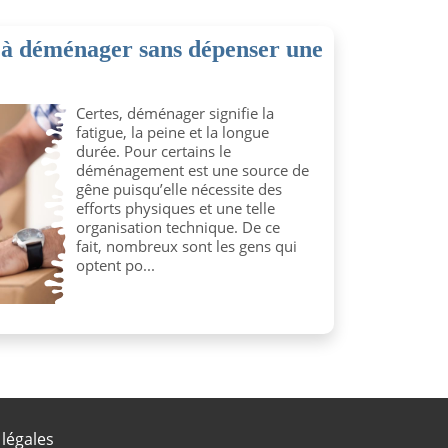
à déménager sans dépenser une
Certes, déménager signifie la
fatigue, la peine et la longue
durée. Pour certains le
déménagement est une source de
gêne puisqu’elle nécessite des
efforts physiques et une telle
organisation technique. De ce
fait, nombreux sont les gens qui
optent po...
légales