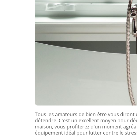
Tous les amateurs de bien-être vous diront q
détendre. C'est un excellent moyen pour déco
maison, vous profiterez d'un moment agréab
équipement idéal pour lutter contre le stres