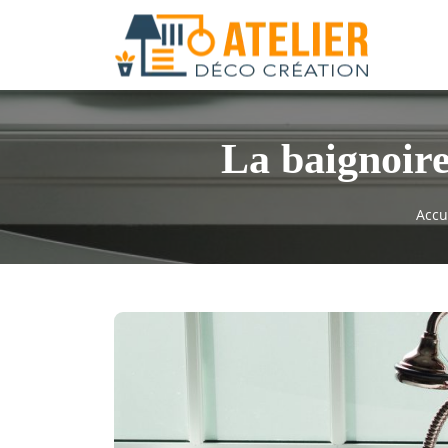
La baignoire
Accu