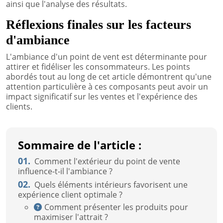
ainsi que l'analyse des résultats.
Réflexions finales sur les facteurs
d'ambiance
L'ambiance d'un point de vent est déterminante pour
attirer et fidéliser les consommateurs. Les points
abordés tout au long de cet article démontrent qu'une
attention particulière à ces composants peut avoir un
impact significatif sur les ventes et l'expérience des
clients.
Sommaire de l'article :
01.
Comment l'extérieur du point de vente
influence-t-il l'ambiance ?
02.
Quels éléments intérieurs favorisent une
expérience client optimale ?
Comment présenter les produits pour
maximiser l'attrait ?