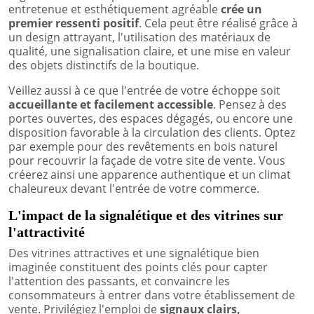
entretenue et esthétiquement agréable
crée un
premier ressenti positif
. Cela peut être réalisé grâce à
un design attrayant, l'utilisation des matériaux de
qualité, une signalisation claire, et une mise en valeur
des objets distinctifs de la boutique.
Veillez aussi à ce que l'entrée de votre échoppe soit
accueillante et facilement accessible
. Pensez à des
portes ouvertes, des espaces dégagés, ou encore une
disposition favorable à la circulation des clients. Optez
par exemple pour des revêtements en bois naturel
pour recouvrir la façade de votre site de vente. Vous
créerez ainsi une apparence authentique et un climat
chaleureux devant l'entrée de votre commerce.
L'impact de la signalétique et des vitrines sur
l'attractivité
Des vitrines attractives et une signalétique bien
imaginée constituent des points clés pour capter
l'attention des passants, et convaincre les
consommateurs à entrer dans votre établissement de
vente. Privilégiez l'emploi de
signaux clairs,