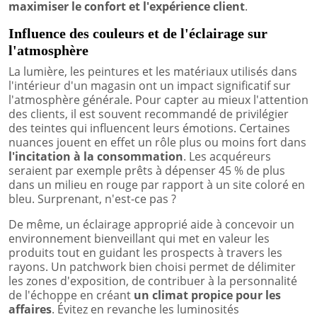
maximiser le confort et l'expérience client
.
Influence des couleurs et de l'éclairage sur
l'atmosphère
La lumière, les peintures et les matériaux utilisés dans
l'intérieur d'un magasin ont un impact significatif sur
l'atmosphère générale. Pour capter au mieux l'attention
des clients, il est souvent recommandé de privilégier
des teintes qui influencent leurs émotions. Certaines
nuances jouent en effet un rôle plus ou moins fort dans
l'incitation à la consommation
. Les acquéreurs
seraient par exemple prêts à dépenser 45 % de plus
dans un milieu en rouge par rapport à un site coloré en
bleu. Surprenant, n'est-ce pas ?
De même, un éclairage approprié aide à concevoir un
environnement bienveillant qui met en valeur les
produits tout en guidant les prospects à travers les
rayons. Un patchwork bien choisi permet de délimiter
les zones d'exposition, de contribuer à la personnalité
de l'échoppe en créant
un climat propice pour les
affaires
. Évitez en revanche les luminosités