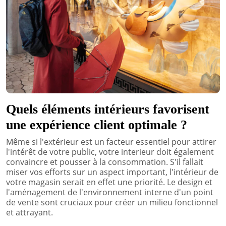
Quels éléments intérieurs favorisent
une expérience client optimale ?
Même si l'extérieur est un facteur essentiel pour attirer
l'intérêt de votre public, votre interieur doit également
convaincre et pousser à la consommation. S'il fallait
miser vos efforts sur un aspect important, l'intérieur de
votre magasin serait en effet une priorité. Le design et
l'aménagement de l'environnement interne d'un point
de vente sont cruciaux pour créer un milieu fonctionnel
et attrayant.