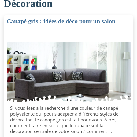
Décoration
Canapé gris : idées de déco pour un salon
Si vous êtes à la recherche d'une couleur de canapé
polyvalente qui peut s'adapter à différents styles de
décoration, le canapé gris est fait pour vous. Alors,
comment faire en sorte que le canapé soit la
décoration centrale de votre salon ? Comment ...