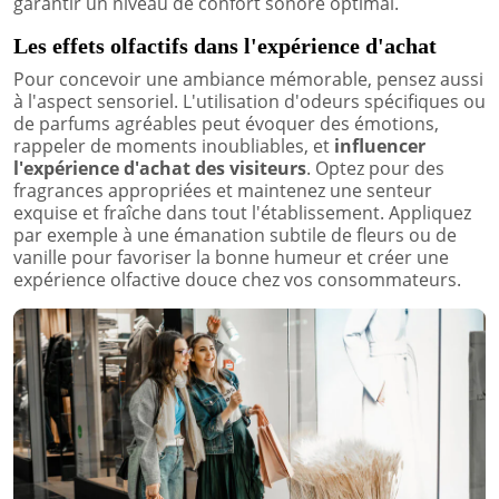
garantir un niveau de confort sonore optimal.
Les effets olfactifs dans l'expérience d'achat
Pour concevoir une ambiance mémorable, pensez aussi
à l'aspect sensoriel. L'utilisation d'odeurs spécifiques ou
de parfums agréables peut évoquer des émotions,
rappeler de moments inoubliables, et
influencer
l'expérience d'achat des visiteurs
. Optez pour des
fragrances appropriées et maintenez une senteur
exquise et fraîche dans tout l'établissement. Appliquez
par exemple à une émanation subtile de fleurs ou de
vanille pour favoriser la bonne humeur et créer une
expérience olfactive douce chez vos consommateurs.