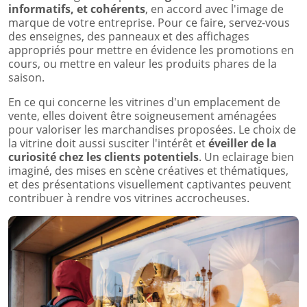
informatifs, et cohérents
, en accord avec l'image de
marque de votre entreprise. Pour ce faire, servez-vous
des enseignes, des panneaux et des affichages
appropriés pour mettre en évidence les promotions en
cours, ou mettre en valeur les produits phares de la
saison.
En ce qui concerne les vitrines d'un emplacement de
vente, elles doivent être soigneusement aménagées
pour valoriser les marchandises proposées. Le choix de
la vitrine doit aussi susciter l'intérêt et
éveiller de la
curiosité chez les clients potentiels
. Un eclairage bien
imaginé, des mises en scène créatives et thématiques,
et des présentations visuellement captivantes peuvent
contribuer à rendre vos vitrines accrocheuses.