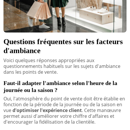
Questions fréquentes sur les facteurs
d'ambiance
Voici quelques réponses appropriées aux
questionnements habituels sur les sujets d'ambiance
dans les points de vente.
Faut-il adapter l'ambiance selon l'heure de la
journée ou la saison ?
Oui, l'atmosphère du point de vente doit être établie en
fonction de la période de la journée ou de la saison en
vue
d'optimiser l'expérience client
. Cette manœuvre
permet aussi d'améliorer votre chiffre d'affaires et
d'encourager la fidélisation de la clientèle.