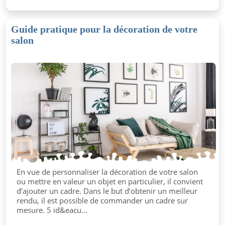
Guide pratique pour la décoration de votre
salon
En vue de personnaliser la décoration de votre salon
ou mettre en valeur un objet en particulier, il convient
d’ajouter un cadre. Dans le but d’obtenir un meilleur
rendu, il est possible de commander un cadre sur
mesure. 5 id&eacu...