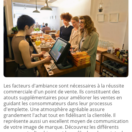
Les facteurs d'ambiance sont nécessaires à la réussite
commerciale d'un point de vente. Ils constituent des
atouts supplémentaires pour améliorer les ventes en
guidant les consommateurs dans leur processus
d'emplette. Une atmosphère agréable assure
grandement l'achat tout en fidélisant la clientèle. Il
représente aussi un excellent moyen de communication
de votre image de marque. Découvrez les différents