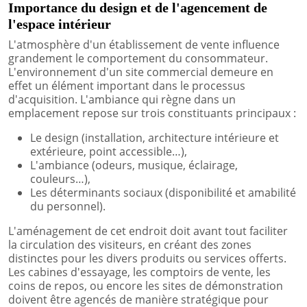
Importance du design et de l'agencement de
l'espace intérieur
L'atmosphère d'un établissement de vente influence
grandement le comportement du consommateur.
L'environnement d'un site commercial demeure en
effet un élément important dans le processus
d'acquisition. L'ambiance qui règne dans un
emplacement repose sur trois constituants principaux :
Le design (installation, architecture intérieure et
extérieure, point accessible…),
L'ambiance (odeurs, musique, éclairage,
couleurs…),
Les déterminants sociaux (disponibilité et amabilité
du personnel).
L'aménagement de cet endroit doit avant tout faciliter
la circulation des visiteurs, en créant des zones
distinctes pour les divers produits ou services offerts.
Les cabines d'essayage, les comptoirs de vente, les
coins de repos, ou encore les sites de démonstration
doivent être agencés de manière stratégique pour