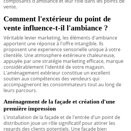
composants d'ambiance et leur rôle dans les points de
vente.
Comment l'extérieur du point de
vente influence-t-il l'ambiance ?
Véritable levier marketing, les éléments d'ambiance
apportent une réponse à l'offre intangible. Ils
proposent une experience sensorielle unique à votre
clientèle. Une atmosphere extérieure chaleureuse,
appuyée par une stratégie marketing efficace, marque
considérablement l'identité de votre magasin.
L'aménagement extérieur constitue un excellent
soutien aux compétences des vendeurs qui
accompagneront les consommateurs tout au long de
leurs parcours.
Aménagement de la façade et création d'une
première impression
L'installation de la façade et de l'entrée d'un point de
distribution joue un rôle significatif pour attirer les
regards des clients potentiels. Une façade bien