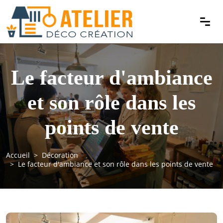
Le facteur d'ambiance
et son rôle dans les
points de vente
Accueil
Décoration
Le facteur d'ambiance et son rôle dans les points de vente