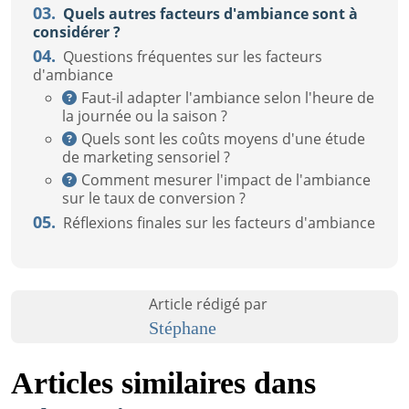
03.
Quels autres facteurs d'ambiance sont à
considérer ?
04.
Questions fréquentes sur les facteurs
d'ambiance
Faut-il adapter l'ambiance selon l'heure de
la journée ou la saison ?
Quels sont les coûts moyens d'une étude
de marketing sensoriel ?
Comment mesurer l'impact de l'ambiance
sur le taux de conversion ?
05.
Réflexions finales sur les facteurs d'ambiance
Article rédigé par
Stéphane
Articles similaires dans