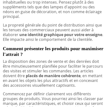
inhabituelles ou trop intenses. Pensez plutôt à des
suppléments tels que des lampes d'appoint ou des
néons en guise de décoration, et non comme éclairage
principal.
La propreté générale du point de distribution ainsi que
les tenues des commerciaux peuvent aussi aider à
élaborer
une identité graphique pour votre enseigne
.
Elle impacte ainsi le comportement de la clientèle.
Comment présenter les produits pour maximiser
l'attrait ?
La disposition des zones de vente et des denrées doit
être minutieusement planifiée pour faciliter le parcours
des visites et stimuler les commandes. Les articles
doivent être
placés de manière cohérente
, en mettant
en avant les objets les plus attractifs et en concevant
des accessoires visuellement captivants.
Commencez par définir clairement vos différents
groupes de produits. Vous pourriez ainsi les classer par
marque, par caractéristiques, et choisir ceux qui seront