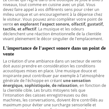
niveaux, tout comme en cuisine avec un plat. Vous
devez faire appel à vos différents sens pour créer un
milieu unique et un encouragement à la dépense chez
le visiteur. Vous pouvez ainsi compléter votre point de
vente
en explorant l'aspect sonore, olfactif, gustatif,
tactile, et affectif
. La musique et les odeurs
déclenchent une réaction émotionnelle de la clientèle
vivant pleinement le décor singulier de l'emplacement.
L'importance de l'aspect sonore dans un point de
vente
La création d'une ambiance dans un secteur de vente
doit aussi prendre en considération les conditions
acoustiques mises en place. Une musique douce et
inspirante peut contribuer par exemple à l'atmosphère
générale de l'échoppe en créant
une sensation
énergique, sophistiquée, de relaxation
, en fonction de
la clientèle cible. Les bruits mitoyens tels que
l'intonation des caisses enregistreuses ou des
machines, les conversations, doivent être contrôlés au
maximum pour éviter une surcharge sensorielle et