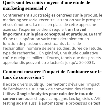
Quels sont les coûts moyens d'une étude de
marketing sensoriel ?
Contrairement aux stratégies centrées sur le produit, le
marketing sensoriel recentre l'attention sur le prospect
et ses émotions. La mise en place de cette approche
axée sur l'expérience client requiert
un travail
important sur le plan conceptuel et pratique
. Le tarif
d'une telle opération varie considérablement en
fonction de plusieurs constituants : taille de
l'échantillon, nombre de sens étudiés, durée de l'étude,
type de recherche… En général, une étude qualitative
coûte quelques milliers d'euros, tandis que des projets
approfondis peuvent être facturés jusqu'à 30 000 €.
Comment mesurer l'impact de l'ambiance sur le
taux de conversion ?
Il existe divers outils qui permettent d'évaluer l'impact
de l'ambiance sur le taux de conversion des clients.
Utilisez
Google Analytics pour calculer le taux de
conversion
pour chaque campagne. Les logiciels d'A/B
testing aident aussi à automatiser le processus de test