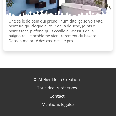
Une salle de bain qui prend l'humidité, ça se voit vite :
peinture qui cloque autour de la douche, joints qui
noircissent, plafond qui s'écaille au-dessus de la
baignoire. Le problème vient rarement du hasard.
Dans la majorité des cas, c'est le pro...
©
Atelier Déco Création
Tous droits réservés
Contact
Mentions légales