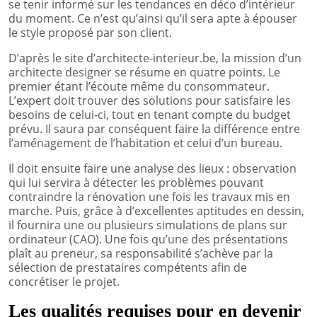
se tenir informé sur les tendances en déco d’intérieur
du moment. Ce n’est qu’ainsi qu’il sera apte à épouser
le style proposé par son client.
D’après le site d’architecte-interieur.be, la mission d’un
architecte designer se résume en quatre points. Le
premier étant l’écoute même du consommateur.
L’expert doit trouver des solutions pour satisfaire les
besoins de celui-ci, tout en tenant compte du budget
prévu. Il saura par conséquent faire la différence entre
l’aménagement de l’habitation et celui d’un bureau.
Il doit ensuite faire une analyse des lieux : observation
qui lui servira à détecter les problèmes pouvant
contraindre la rénovation une fois les travaux mis en
marche. Puis, grâce à d’excellentes aptitudes en dessin,
il fournira une ou plusieurs simulations de plans sur
ordinateur (CAO). Une fois qu’une des présentations
plaît au preneur, sa responsabilité s’achève par la
sélection de prestataires compétents afin de
concrétiser le projet.
Les qualités requises pour en devenir