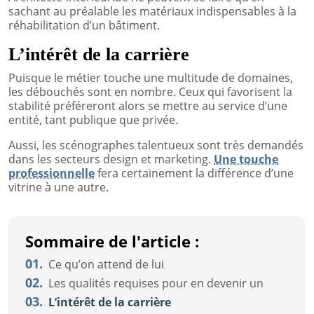
sachant au préalable les matériaux indispensables à la
réhabilitation d’un bâtiment.
L’intérêt de la carrière
Puisque le métier touche une multitude de domaines,
les débouchés sont en nombre. Ceux qui favorisent la
stabilité préféreront alors se mettre au service d’une
entité, tant publique que privée.
Aussi, les scénographes talentueux sont très demandés
dans les secteurs design et marketing.
Une touche
professionnelle
fera certainement la différence d’une
vitrine à une autre.
Sommaire de l'article :
01.
Ce qu’on attend de lui
02.
Les qualités requises pour en devenir un
03.
L’intérêt de la carrière