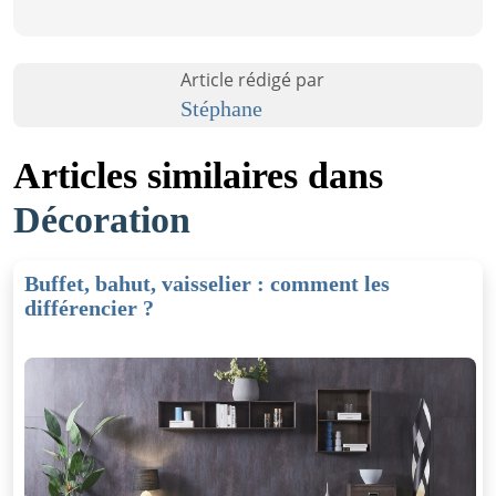
Article rédigé par
Stéphane
Articles similaires dans
Décoration
Buffet, bahut, vaisselier : comment les
différencier ?