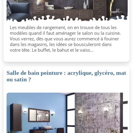
Les meubles de rangement, on en trouve de tous les
modèles quand il faut aménager le salon ou la cuisine.
Vous verrez, dès que vous aurez commencé à fouiner
dans les magasins, les idées se bousculeront dans
votre tête. Le buffet, le bahut et le vaiss...
Salle de bain peinture : acrylique, glycéro, mat
ou satin ?