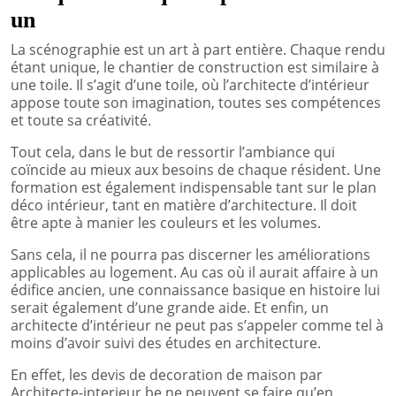
un
La scénographie est un art à part entière. Chaque rendu
étant unique, le chantier de construction est similaire à
une toile. Il s’agit d’une toile, où l’architecte d’intérieur
appose toute son imagination, toutes ses compétences
et toute sa créativité.
Tout cela, dans le but de ressortir l’ambiance qui
coïncide au mieux aux besoins de chaque résident. Une
formation est également indispensable tant sur le plan
déco intérieur, tant en matière d’architecture. Il doit
être apte à manier les couleurs et les volumes.
Sans cela, il ne pourra pas discerner les améliorations
applicables au logement. Au cas où il aurait affaire à un
édifice ancien, une connaissance basique en histoire lui
serait également d’une grande aide. Et enfin, un
architecte d’intérieur ne peut pas s’appeler comme tel à
moins d’avoir suivi des études en architecture.
En effet, les devis de decoration de maison par
Architecte-interieur.be ne peuvent se faire qu’en