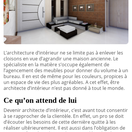
L’architecture d’intérieur ne se limite pas à enlever les
cloisons en vue d’agrandir une maison ancienne. Le
spécialiste en la matière s’occupe également de
l’agencement des meubles pour donner du volume à un
bureau. Il en est de même pour les couleurs, propices à
un espace de vie des plus agréables. A cet effet, être
architecte d’intérieur n’est pas donné à tout le monde.
Ce qu’on attend de lui
Devenir architecte d’intérieur, c’est avant tout consentir
à se rapprocher de la clientèle. En effet, un pro se doit
d’écouter les besoins de cette dernière quitte à les
réaliser ultérieurement. Il est aussi dans l’obligation de