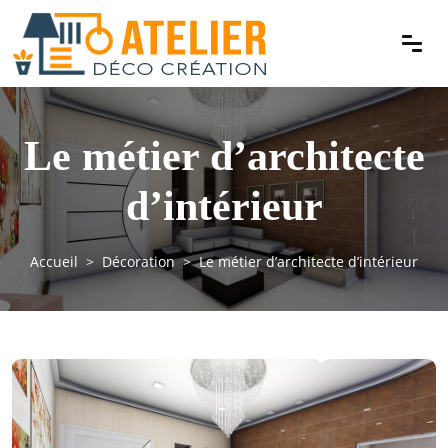
Le métier d’architecte
d’intérieur
Accueil
Décoration
Le métier d’architecte d’intérieur