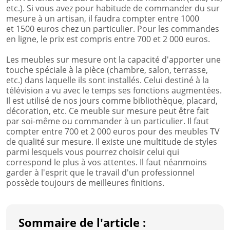
etc.). Si vous avez pour habitude de commander du sur
mesure à un artisan, il faudra compter entre 1000
et 1500 euros chez un particulier. Pour les commandes
en ligne, le prix est compris entre 700 et 2 000 euros.
Les meubles sur mesure ont la capacité d'apporter une
touche spéciale à la pièce (chambre, salon, terrasse,
etc.) dans laquelle ils sont installés. Celui destiné à la
télévision a vu avec le temps ses fonctions augmentées.
Il est utilisé de nos jours comme bibliothèque, placard,
décoration, etc. Ce meuble sur mesure peut être fait
par soi-même ou commander à un particulier. Il faut
compter entre 700 et 2 000 euros pour des meubles TV
de qualité sur mesure. Il existe une multitude de styles
parmi lesquels vous pourrez choisir celui qui
correspond le plus à vos attentes. Il faut néanmoins
garder à l'esprit que le travail d'un professionnel
possède toujours de meilleures finitions.
Sommaire de l'article :