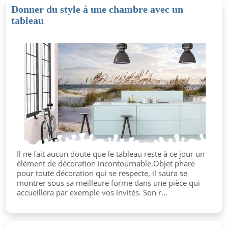
Donner du style à une chambre avec un
tableau
Il ne fait aucun doute que le tableau reste à ce jour un
élément de décoration incontournable.Objet phare
pour toute décoration qui se respecte, il saura se
montrer sous sa meilleure forme dans une pièce qui
accueillera par exemple vos invités. Son r...