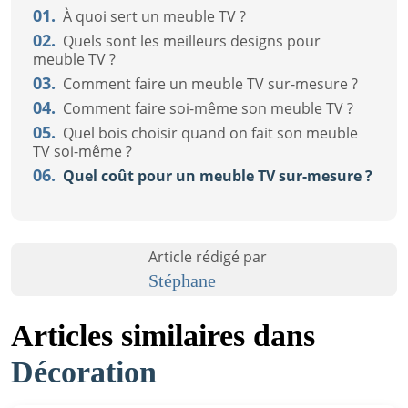
01.
À quoi sert un meuble TV ?
02.
Quels sont les meilleurs designs pour
meuble TV ?
03.
Comment faire un meuble TV sur-mesure ?
04.
Comment faire soi-même son meuble TV ?
05.
Quel bois choisir quand on fait son meuble
TV soi-même ?
06.
Quel coût pour un meuble TV sur-mesure ?
Article rédigé par
Stéphane
Articles similaires dans
Décoration