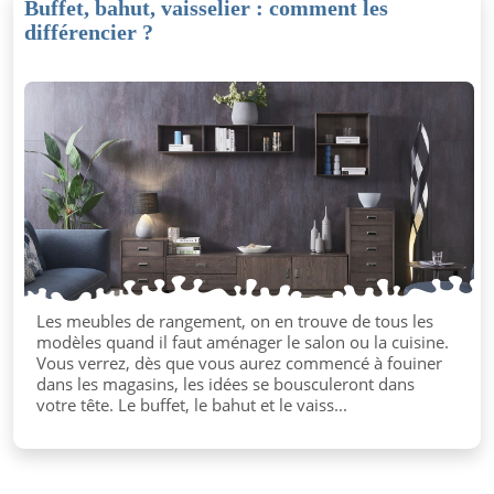
Buffet, bahut, vaisselier : comment les
différencier ?
Les meubles de rangement, on en trouve de tous les
modèles quand il faut aménager le salon ou la cuisine.
Vous verrez, dès que vous aurez commencé à fouiner
dans les magasins, les idées se bousculeront dans
votre tête. Le buffet, le bahut et le vaiss...