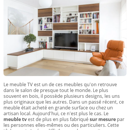
Le meuble TV est un de ces meubles qu'on retrouve
dans le salon de presque tout le monde. Le plus
souvent en bois, il possède plusieurs designs, les uns
plus originaux que les autres. Dans un passé récent, ce
meuble était acheté en grande surface ou chez un
artisan local. Aujourd'hui, ce n'est plus le cas. Le
meuble tv
est de plus en plus fabriqué
sur mesure
par
les personnes elles-mêmes ou des particuliers. Cette