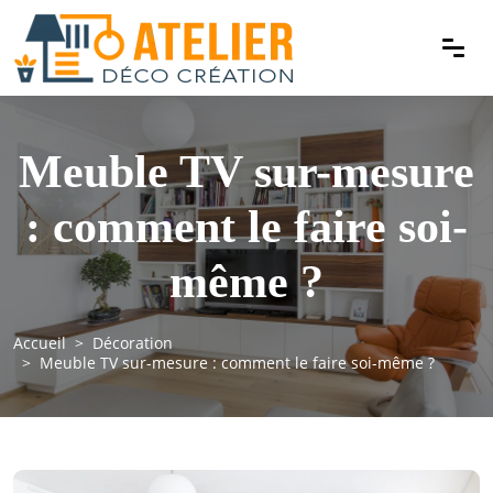
Meuble TV sur-mesure
: comment le faire soi-
même ?
Accueil
Décoration
Meuble TV sur-mesure : comment le faire soi-même ?