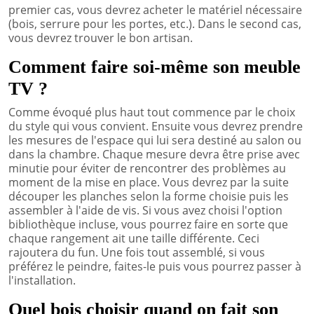
premier cas, vous devrez acheter le matériel nécessaire
(bois, serrure pour les portes, etc.). Dans le second cas,
vous devrez trouver le bon artisan.
Comment faire soi-même son meuble
TV ?
Comme évoqué plus haut tout commence par le choix
du style qui vous convient. Ensuite vous devrez prendre
les mesures de l'espace qui lui sera destiné au salon ou
dans la chambre. Chaque mesure devra être prise avec
minutie pour éviter de rencontrer des problèmes au
moment de la mise en place. Vous devrez par la suite
découper les planches selon la forme choisie puis les
assembler à l'aide de vis. Si vous avez choisi l'option
bibliothèque incluse, vous pourrez faire en sorte que
chaque rangement ait une taille différente. Ceci
rajoutera du fun. Une fois tout assemblé, si vous
préférez le peindre, faites-le puis vous pourrez passer à
l'installation.
Quel bois choisir quand on fait son