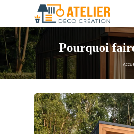
Pourquoi faire
Accue