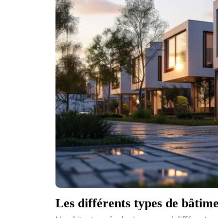
Les différents types de bâtim