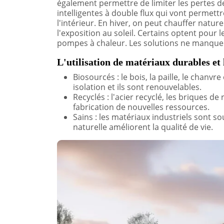
également permettre de limiter les pertes de 
intelligentes à double flux qui vont permettr
l'intérieur. En hiver, on peut chauffer natur
l'exposition au soleil. Certains optent pour 
pompes à chaleur. Les solutions ne manquen
L'utilisation de matériaux durables et
Biosourcés : le bois, la paille, le chanvr
isolation et ils sont renouvelables.
Recyclés : l'acier recyclé, les briques de
fabrication de nouvelles ressources.
Sains : les matériaux industriels sont s
naturelle améliorent la qualité de vie.