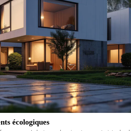
ents écologiques