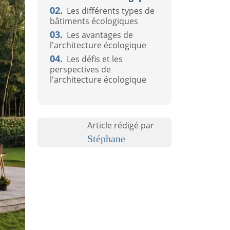
02.
Les différents types de
bâtiments écologiques
03.
Les avantages de
l'architecture écologique
04.
Les défis et les
perspectives de
l'architecture écologique
Article rédigé par
Stéphane