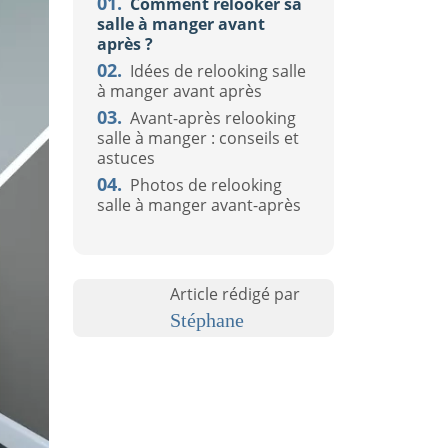
01.
Comment relooker sa
salle à manger avant
après ?
02.
Idées de relooking salle
à manger avant après
03.
Avant-après relooking
salle à manger : conseils et
astuces
04.
Photos de relooking
salle à manger avant-après
Article rédigé par
Stéphane