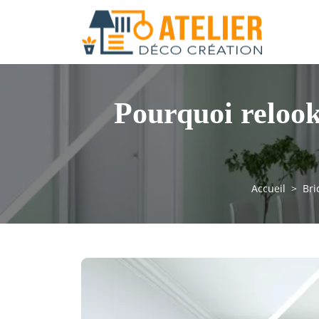
Pourquoi relook
Accueil
Bri