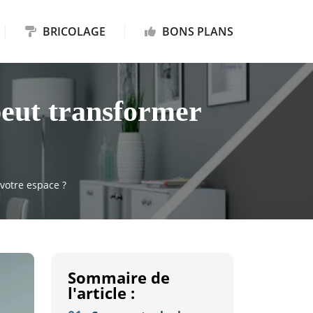
BRICOLAGE
BONS PLANS
peut transformer
votre espace ?
Sommaire de
l'article :