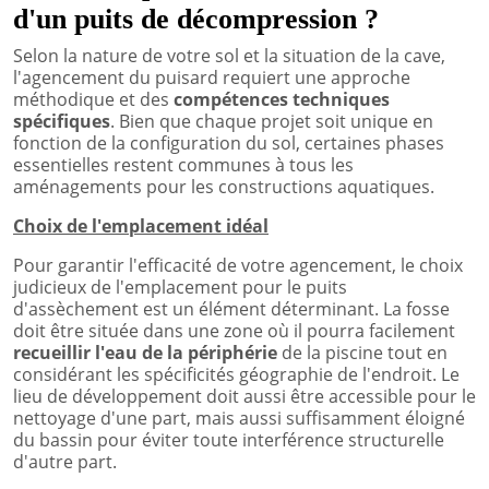
d'un puits de décompression ?
Selon la nature de votre sol et la situation de la cave,
l'agencement du puisard requiert une approche
méthodique et des
compétences techniques
spécifiques
. Bien que chaque projet soit unique en
fonction de la configuration du sol, certaines phases
essentielles restent communes à tous les
aménagements pour les constructions aquatiques.
Choix de l'emplacement idéal
Pour garantir l'efficacité de votre agencement, le choix
judicieux de l'emplacement pour le puits
d'assèchement est un élément déterminant. La fosse
doit être située dans une zone où il pourra facilement
recueillir l'eau de la périphérie
de la piscine tout en
considérant les spécificités géographie de l'endroit. Le
lieu de développement doit aussi être accessible pour le
nettoyage d'une part, mais aussi suffisamment éloigné
du bassin pour éviter toute interférence structurelle
d'autre part.