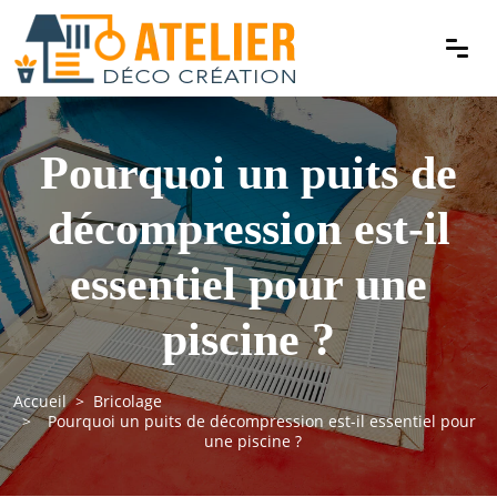
Pourquoi un puits de
décompression est-il
essentiel pour une
piscine ?
Accueil
Bricolage
Pourquoi un puits de décompression est-il essentiel pour
une piscine ?