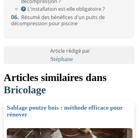
décompression ?
L'installation est-elle obligatoire ?
06.
Résumé des bénéfices d'un puits de
décompression pour piscine
Article rédigé par
Stéphane
Articles similaires dans
Bricolage
Sablage poutre bois : méthode efficace pour
rénover