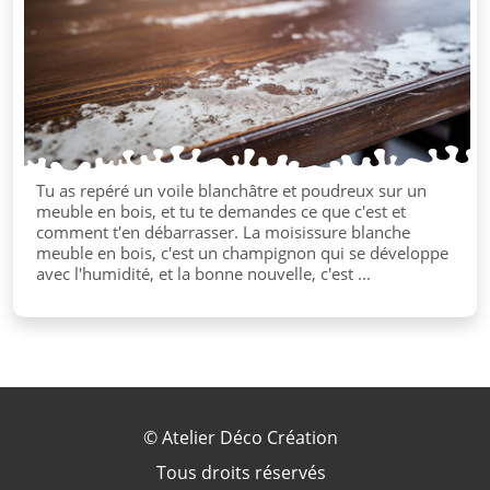
Tu as repéré un voile blanchâtre et poudreux sur un
meuble en bois, et tu te demandes ce que c'est et
comment t'en débarrasser. La moisissure blanche
meuble en bois, c'est un champignon qui se développe
avec l'humidité, et la bonne nouvelle, c'est ...
©
Atelier Déco Création
Tous droits réservés