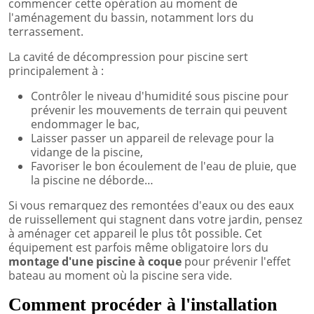
commencer cette opération au moment de
l'aménagement du bassin, notamment lors du
terrassement.
La cavité de décompression pour piscine sert
principalement à :
Contrôler le niveau d'humidité sous piscine pour
prévenir les mouvements de terrain qui peuvent
endommager le bac,
Laisser passer un appareil de relevage pour la
vidange de la piscine,
Favoriser le bon écoulement de l'eau de pluie, que
la piscine ne déborde…
Si vous remarquez des remontées d'eaux ou des eaux
de ruissellement qui stagnent dans votre jardin, pensez
à aménager cet appareil le plus tôt possible. Cet
équipement est parfois même obligatoire lors du
montage d'une piscine à coque
pour prévenir l'effet
bateau au moment où la piscine sera vide.
Comment procéder à l'installation