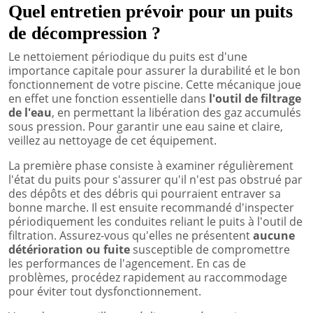
Quel entretien prévoir pour un puits
de décompression ?
Le nettoiement périodique du puits est d'une
importance capitale pour assurer la durabilité et le bon
fonctionnement de votre piscine. Cette mécanique joue
en effet une fonction essentielle dans
l'outil de filtrage
de l'eau
, en permettant la libération des gaz accumulés
sous pression. Pour garantir une eau saine et claire,
veillez au nettoyage de cet équipement.
La première phase consiste à examiner régulièrement
l'état du puits pour s'assurer qu'il n'est pas obstrué par
des dépôts et des débris qui pourraient entraver sa
bonne marche. Il est ensuite recommandé d'inspecter
périodiquement les conduites reliant le puits à l'outil de
filtration. Assurez-vous qu'elles ne présentent
aucune
détérioration ou fuite
susceptible de compromettre
les performances de l'agencement. En cas de
problèmes, procédez rapidement au raccommodage
pour éviter tout dysfonctionnement.