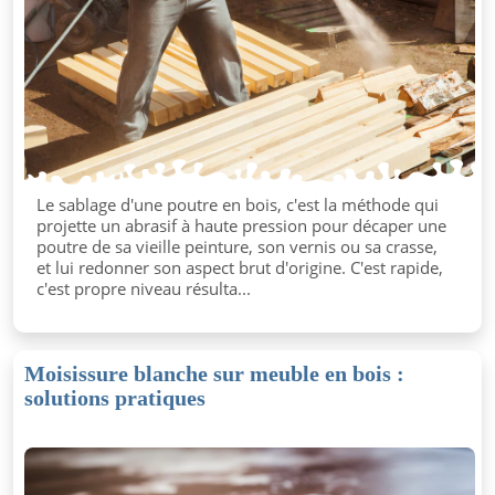
Le sablage d'une poutre en bois, c'est la méthode qui
projette un abrasif à haute pression pour décaper une
poutre de sa vieille peinture, son vernis ou sa crasse,
et lui redonner son aspect brut d'origine. C'est rapide,
c'est propre niveau résulta...
Moisissure blanche sur meuble en bois :
solutions pratiques