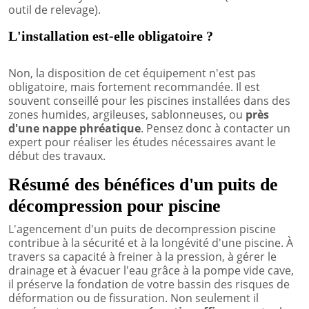
outil de relevage).
L'installation est-elle obligatoire ?
Non, la disposition de cet équipement n'est pas
obligatoire, mais fortement recommandée. Il est
souvent conseillé pour les piscines installées dans des
zones humides, argileuses, sablonneuses, ou
près
d'une nappe phréatique
. Pensez donc à contacter un
expert pour réaliser les études nécessaires avant le
début des travaux.
Résumé des bénéfices d'un puits de
décompression pour piscine
L'agencement d'un puits de decompression piscine
contribue à la sécurité et à la longévité d'une piscine. À
travers sa capacité à freiner à la pression, à gérer le
drainage et à évacuer l'eau grâce à la pompe vide cave,
il préserve la fondation de votre bassin des risques de
déformation ou de fissuration. Non seulement il