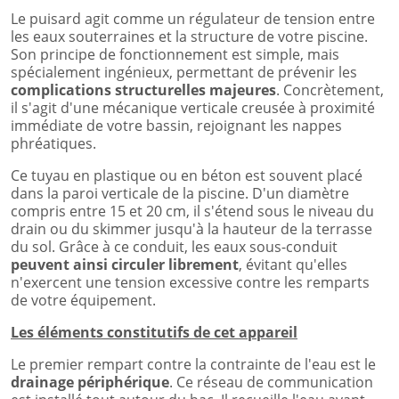
Le puisard agit comme un régulateur de tension entre
les eaux souterraines et la structure de votre piscine.
Son principe de fonctionnement est simple, mais
spécialement ingénieux, permettant de prévenir les
complications structurelles majeures
. Concrètement,
il s'agit d'une mécanique verticale creusée à proximité
immédiate de votre bassin, rejoignant les nappes
phréatiques.
Ce tuyau en plastique ou en béton est souvent placé
dans la paroi verticale de la piscine. D'un diamètre
compris entre 15 et 20 cm, il s'étend sous le niveau du
drain ou du skimmer jusqu'à la hauteur de la terrasse
du sol. Grâce à ce conduit, les eaux sous-conduit
peuvent ainsi circuler librement
, évitant qu'elles
n'exercent une tension excessive contre les remparts
de votre équipement.
Les éléments constitutifs de cet appareil
Le premier rempart contre la contrainte de l'eau est le
drainage périphérique
. Ce réseau de communication