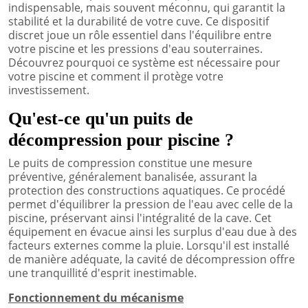
indispensable, mais souvent méconnu, qui garantit la
stabilité et la durabilité de votre cuve. Ce dispositif
discret joue un rôle essentiel dans l'équilibre entre
votre piscine et les pressions d'eau souterraines.
Découvrez pourquoi ce système est nécessaire pour
votre piscine et comment il protège votre
investissement.
Qu'est-ce qu'un puits de
décompression pour piscine ?
Le puits de compression constitue une mesure
préventive, généralement banalisée, assurant la
protection des constructions aquatiques. Ce procédé
permet d'équilibrer la pression de l'eau avec celle de la
piscine, préservant ainsi l'intégralité de la cave. Cet
équipement en évacue ainsi les surplus d'eau due à des
facteurs externes comme la pluie. Lorsqu'il est installé
de manière adéquate, la cavité de décompression offre
une tranquillité d'esprit inestimable.
Fonctionnement du mécanisme