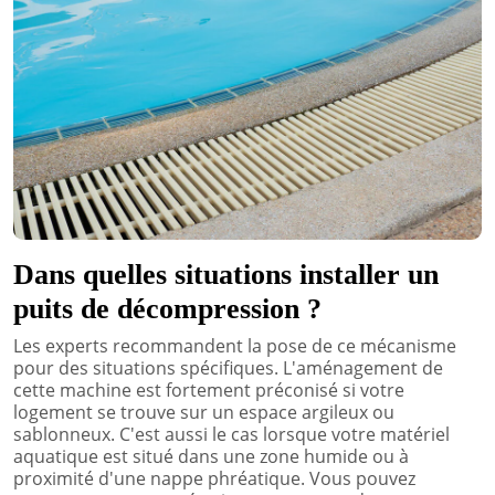
Dans quelles situations installer un
puits de décompression ?
Les experts recommandent la pose de ce mécanisme
pour des situations spécifiques. L'aménagement de
cette machine est fortement préconisé si votre
logement se trouve sur un espace argileux ou
sablonneux. C'est aussi le cas lorsque votre matériel
aquatique est situé dans une zone humide ou à
proximité d'une nappe phréatique. Vous pouvez