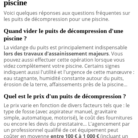
piscine
Voici quelques réponses aux questions fréquentes sur
les puits de décompression pour une piscine.
Quand vider le puits de décompression d'une
piscine ?
La vidange du puits est principalement indispensable
lors des travaux d'assainissement majeurs
. Vous
pouvez aussi effectuer cette opération lorsque vous
videz complètement votre piscine. Certains signes
indiquent aussi l'utilité et l'urgence de cette manœuvre :
eau stagnante, humidité constante autour du puits,
érosion de la terre, affaissements près de la piscine…
Quel est le prix d'un puits de décompression ?
Le prix varie en fonction de divers facteurs tels que : le
type de fosse (avec aspirateur manuel, gravitaire
simple, automatique, motorisé), le coût des fournitures
ou encore les devis du prestataire… L'agencement par
un professionnel qualifié de cet équipement peut
coûter en moyenne
entre 100 € à 1 000 €
(incluant un