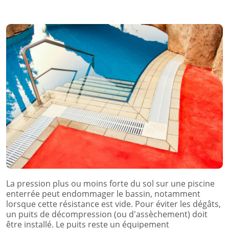
La pression plus ou moins forte du sol sur une piscine
enterrée peut endommager le bassin, notamment
lorsque cette résistance est vide. Pour éviter les dégâts,
un puits de décompression (ou d'assèchement) doit
être installé. Le puits reste un équipement