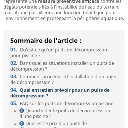
représente une
mesure préventive efficace
contre les
dégâts potentiels liés à l'instabilité de l'eau du terrain,
mais il joue par ailleurs une fonction bénéfique pour
l'environnement en protégeant la périphérie aquatique.
Sommaire de l'article :
01.
Qu'est-ce qu'un puits de décompression
pour piscine ?
02.
Dans quelles situations installer un puits de
décompression ?
03.
Comment procéder à l'installation d'un puits
de décompression ?
04.
Quel entretien prévoir pour un puits de
décompression ?
05.
FAQ sur les puits de décompression piscine
Quand vider le puits de décompression
d'une piscine ?
Quel est le prix d'un puits de