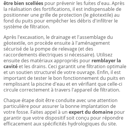
être bien scellées
pour prévenir les fuites d'eau. Après
la réalisation des fortifications, il est indispensable de
positionner une grille de protection (le géotextile) au
fond du puits pour empêcher les débris d'infiltrer le
système de filtration.
Après l'excavation, le drainage et l'assemblage du
géotextile, on procède ensuite à l'aménagement
sécurisé de la pompe de relevage (et des
raccordements électriques si nécessaire). Utilisez
ensuite des matériaux appropriés pour
remblayer la
cavité
et les drains. Ceci garantit une filtration optimale
et un soutien structurel de votre ouvrage. Enfin, il est
important de tester le bon fonctionnement du puits en
remplissant la piscine d'eau et en vérifiant que celle-ci
circule correctement à travers l'appareil de filtration.
Chaque étape doit être conduite avec une attention
particulière pour assurer la bonne implantation de
votre fosse. Faites appel à un
expert du domaine
pour
garantir que votre dispositif soit conçu pour répondre
efficacement aux spécificités hydrologiques du site.