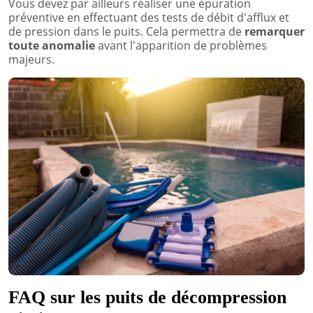
Vous devez par ailleurs réaliser une épuration
préventive en effectuant des tests de débit d'afflux et
de pression dans le puits. Cela permettra de
remarquer
toute anomalie
avant l'apparition de problèmes
majeurs.
FAQ sur les puits de décompression