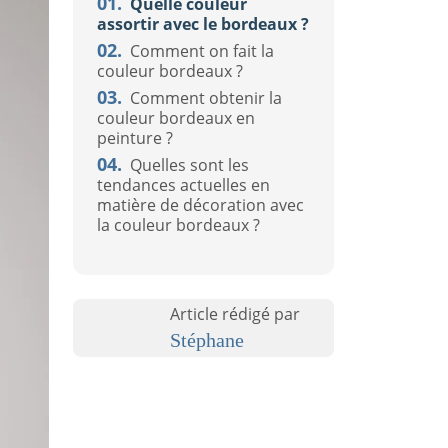
01.
Quelle couleur
assortir avec le bordeaux ?
02.
Comment on fait la
couleur bordeaux ?
03.
Comment obtenir la
couleur bordeaux en
peinture ?
04.
Quelles sont les
tendances actuelles en
matière de décoration avec
la couleur bordeaux ?
Article rédigé par
Stéphane