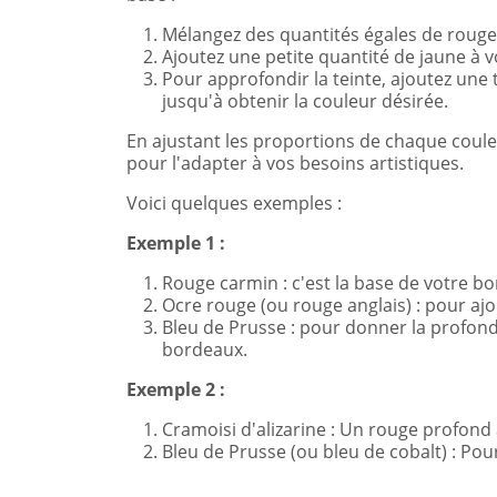
Mélangez des quantités égales de rouge
Ajoutez une petite quantité de jaune à
Pour approfondir la teinte, ajoutez une
jusqu'à obtenir la couleur désirée.
En ajustant les proportions de chaque coule
pour l'adapter à vos besoins artistiques.
Voici quelques exemples :
Exemple 1 :
Rouge carmin : c'est la base de votre b
Ocre rouge (ou rouge anglais) : pour aj
Bleu de Prusse : pour donner la profond
bordeaux.
Exemple 2 :
Cramoisi d'alizarine : Un rouge profond
Bleu de Prusse (ou bleu de cobalt) : Pour