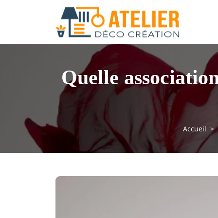
Quelle associatio
Accueil