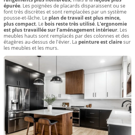
épurée
. Les poignées de placards disparaissent ou se
font très discrètes et sont remplacées par un système
pousse-et-lâche. Le
plan de travail est plus mince,
plus compact
. Le
bois reste très utilisé
.
L'ergonomie
est plus travaillée sur l'aménagement intérieur
. Les
meubles hauts sont remplacés par des colonnes et des
étagères au-dessus de l'évier. La
peinture est claire
sur
les meubles et les murs.