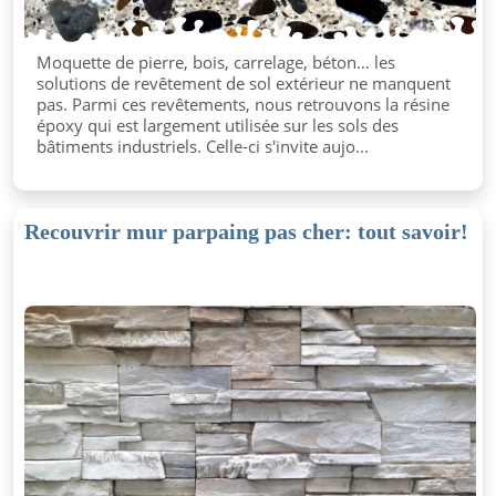
Moquette de pierre, bois, carrelage, béton… les
solutions de revêtement de sol extérieur ne manquent
pas. Parmi ces revêtements, nous retrouvons la résine
époxy qui est largement utilisée sur les sols des
bâtiments industriels. Celle-ci s'invite aujo...
Recouvrir mur parpaing pas cher: tout savoir!