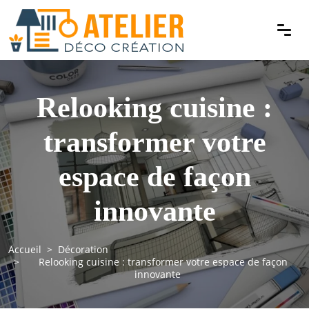
Relooking cuisine :
transformer votre
espace de façon
innovante
Accueil
Décoration
Relooking cuisine : transformer votre espace de façon
innovante