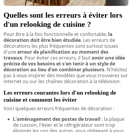
Quelles sont les erreurs à éviter lors
d'un relooking de cuisine ?
Pour être à la fois fonctionnelle et confortable,
la
décoration doit être bien étudiée
. Les erreurs de
décorations les plus fréquentes sont surtout issues
d'une
erreur de planification au moment des
travaux
. Pour éviter ces erreurs, il faut
avoir une idée
précise de vos besoins et s'en tenir à un style de
décoration au lieu d'en combiner plusieurs
. N'hésitez
pas à vous inspirer des modèles que vous trouverez sur
internet ou sur les chaînes décoration à la télévision.
Les erreurs courantes lors d'un relooking de
cuisine et comment les éviter
Voici quelques erreurs fréquentes de décoration :
L'aménagement des postes de travail
: la plaque
de cuisson, l'évier et le réfrigérateur sont trop
éloignés les uns des autres, vous obligeant à vous