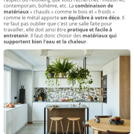
contemporain, bohème, etc. La
combinaison de
matériaux
« chauds » comme le bois et « froids »
comme le métal apporte
un équilibre à votre déco
. Il
ne faut pas oublier que c'est une salle faite pour
travailler, elle doit ainsi être
pratique et facile à
entretenir
. Il faut donc choisir des
matériaux qui
supportent bien l'eau et la chaleur
.