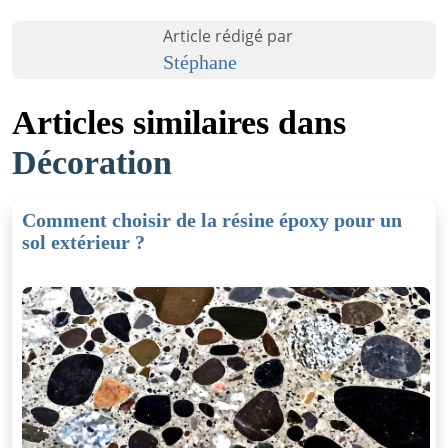
Article rédigé par
Stéphane
Articles similaires dans
Décoration
Comment choisir de la résine époxy pour un
sol extérieur ?