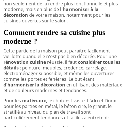
non seulement de la rendre plus fonctionnelle et plus
moderne, mais en plus de
l'harmoniser à la
décoration
de votre maison, notamment pour les
cuisines ouvertes sur le salon.
Comment rendre sa cuisine plus
moderne ?
Cette partie de la maison peut paraître facilement
vieillotte quand elle n'est pas bien décorée. Pour une
rénovation cuisine
réussie, il faut
considérer tous les
détails
: peinture, meubles, crédence, carrelage,
électroménager si possible, et même les ouvertures
comme les portes et fenêtres. Le but étant
d'harmoniser la décoration
en utilisant des matériaux
et de couleurs modernes et tendances.
Pour les
matériaux,
le choix est vaste.
L'alu
et l'inox
pour les parties en métal, le béton ciré, le granit, le
stratifié au niveau du plan de travail sont
particulièrement tendances et faciles à entretenir.