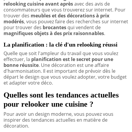
relooking cuisine avant après
avec des avis de
consommateurs que vous trouverez sur internet. Pour
trouver des
meubles et des décorations à prix
modérés
, vous pouvez faire des recherches sur internet
pour trouver des
brocantes
qui vendent de
magnifiques objets à des prix raisonnables
.
La planification : la clé d'un relooking réussi
Quelle que soit l'ampleur du travail que vous voulez
effectuer, la
planification est le secret pour une
bonne réussite
. Une décoration est une affaire
d'harmonisation. Il est important de prévoir dès le
départ le design que vous voulez adopter, votre budget
et adapter votre déco.
Quelles sont les tendances actuelles
pour relooker une cuisine ?
Pour avoir un design moderne, vous pouvez vous
inspirer des tendances actuelles en matière de
décoration.