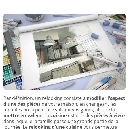
Par définition, un relooking consiste à
modifier l'aspect
d'une des pièces
de votre maison, en changeant les
meubles ou la peinture suivant vos goûts, afin de la
mettre en valeur
. La
cuisine
est une des
pièces à vivre
dans laquelle la famille passe une grande partie de la
journée. Le
relooking d'une cuisine
vous permettra