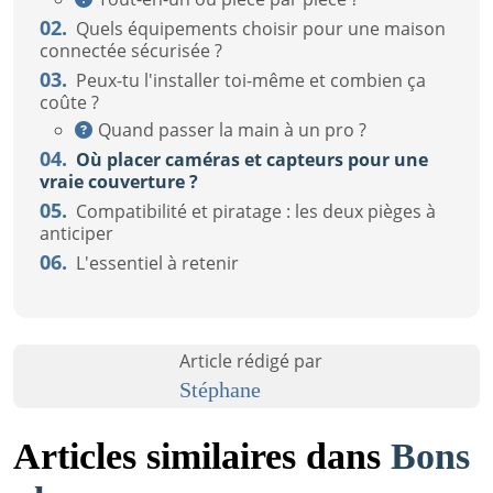
02.
Quels équipements choisir pour une maison
connectée sécurisée ?
03.
Peux-tu l'installer toi-même et combien ça
coûte ?
Quand passer la main à un pro ?
04.
Où placer caméras et capteurs pour une
vraie couverture ?
05.
Compatibilité et piratage : les deux pièges à
anticiper
06.
L'essentiel à retenir
Article rédigé par
Stéphane
Articles similaires dans
Bons