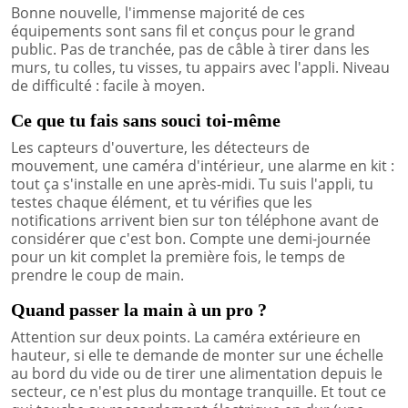
Bonne nouvelle, l'immense majorité de ces
équipements sont sans fil et conçus pour le grand
public. Pas de tranchée, pas de câble à tirer dans les
murs, tu colles, tu visses, tu appairs avec l'appli. Niveau
de difficulté : facile à moyen.
Ce que tu fais sans souci toi-même
Les capteurs d'ouverture, les détecteurs de
mouvement, une caméra d'intérieur, une alarme en kit :
tout ça s'installe en une après-midi. Tu suis l'appli, tu
testes chaque élément, et tu vérifies que les
notifications arrivent bien sur ton téléphone avant de
considérer que c'est bon. Compte une demi-journée
pour un kit complet la première fois, le temps de
prendre le coup de main.
Quand passer la main à un pro ?
Attention sur deux points. La caméra extérieure en
hauteur, si elle te demande de monter sur une échelle
au bord du vide ou de tirer une alimentation depuis le
secteur, ce n'est plus du montage tranquille. Et tout ce