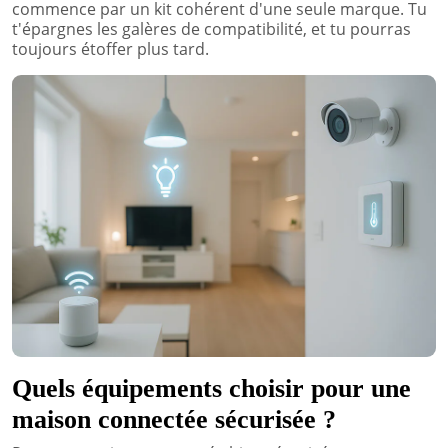
commence par un kit cohérent d'une seule marque. Tu
t'épargnes les galères de compatibilité, et tu pourras
toujours étoffer plus tard.
Quels équipements choisir pour une
maison connectée sécurisée ?