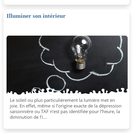
Illuminer son intérieur
Le soleil ou plus particulièrement la lumière met en
joie. En effet, même si l’origine exacte de la dépression
saisonnière ou TAF n’est pas identifiée pour l’heure, la
diminution de l’i...