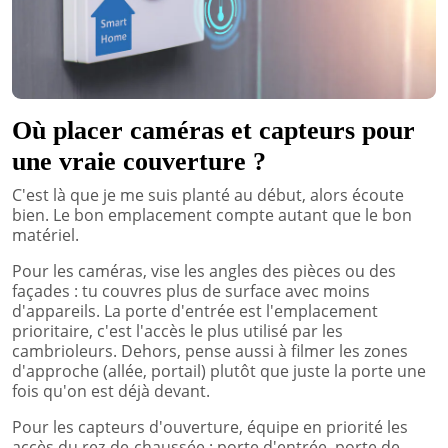
Où placer caméras et capteurs pour
une vraie couverture ?
C'est là que je me suis planté au début, alors écoute
bien. Le bon emplacement compte autant que le bon
matériel.
Pour les caméras, vise les angles des pièces ou des
façades : tu couvres plus de surface avec moins
d'appareils. La porte d'entrée est l'emplacement
prioritaire, c'est l'accès le plus utilisé par les
cambrioleurs. Dehors, pense aussi à filmer les zones
d'approche (allée, portail) plutôt que juste la porte une
fois qu'on est déjà devant.
Pour les capteurs d'ouverture, équipe en priorité les
accès du rez-de-chaussée : porte d'entrée, porte de