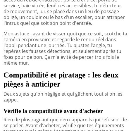
service, baie vitrée, fenêtres accessibles. Le détecteur
de mouvement, lui, se place dans un lieu de passage
obligé, un couloir ou le bas d'un escalier, pour attraper
l'intrus quel que soit son point d'entrée.
Mon astuce : avant de visser quoi que ce soit, scotche ta
caméra en provisoire et regarde le rendu réel dans
l'appli pendant une journée. Tu ajustes l'angle, tu
repères les fausses détections, et seulement après tu
fixes pour de bon. Ça m'a évité de percer trois fois le
même mur.
Compatibilité et piratage : les deux
pièges à anticiper
Deux sujets qu'on néglige et qui gâchent tout si on les
zappe.
Vérifie la compatibilité avant d'acheter
Rien de plus rageant que deux appareils qui refusent de
se parler. Avant d'acheter, vérifie que tes équipements