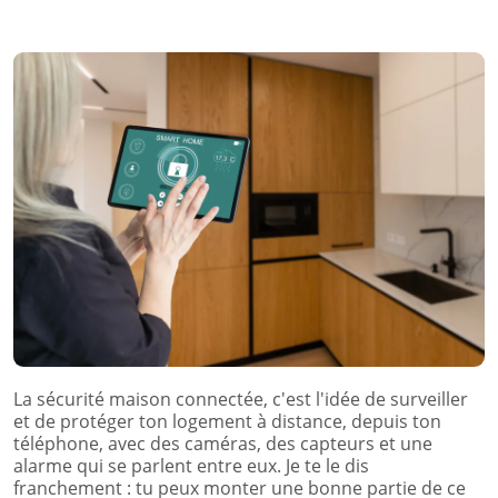
La sécurité maison connectée, c'est l'idée de surveiller
et de protéger ton logement à distance, depuis ton
téléphone, avec des caméras, des capteurs et une
alarme qui se parlent entre eux. Je te le dis
franchement : tu peux monter une bonne partie de ce