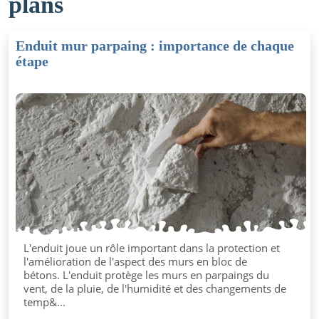
plans
Enduit mur parpaing : importance de chaque
étape
L'enduit joue un rôle important dans la protection et
l'amélioration de l'aspect des murs en bloc de
bétons. L'enduit protège les murs en parpaings du
vent, de la pluie, de l'humidité et des changements de
temp&...