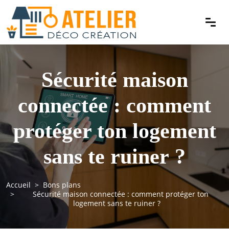
Sécurité maison
connectée : comment
protéger ton logement
sans te ruiner ?
Accueil
Bons plans
Sécurité maison connectée : comment protéger ton
logement sans te ruiner ?