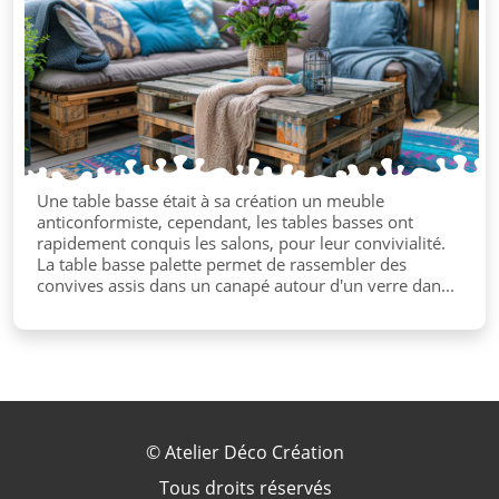
Une table basse était à sa création un meuble
anticonformiste, cependant, les tables basses ont
rapidement conquis les salons, pour leur convivialité.
La table basse palette permet de rassembler des
convives assis dans un canapé autour d'un verre dan...
©
Atelier Déco Création
Tous droits réservés