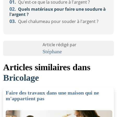
01.
Qu'est-ce que la soudure à l'argent ?
02.
Quels matériaux pour faire une soudure à
l'argent ?
03.
Quel chalumeau pour souder à l'argent ?
Article rédigé par
Stéphane
Articles similaires dans
Bricolage
Faire des travaux dans une maison qui ne
m'appartient pas