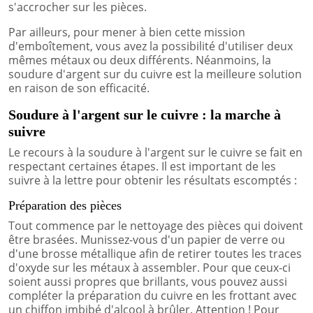
s'accrocher sur les pièces.
Par ailleurs, pour mener à bien cette mission
d'emboîtement, vous avez la possibilité d'utiliser deux
mêmes métaux ou deux différents. Néanmoins, la
soudure d'argent sur du cuivre est la meilleure solution
en raison de son efficacité.
Soudure à l'argent sur le cuivre : la marche à
suivre
Le recours à la soudure à l'argent sur le cuivre se fait en
respectant certaines étapes. Il est important de les
suivre à la lettre pour obtenir les résultats escomptés :
Préparation des pièces
Tout commence par le nettoyage des pièces qui doivent
être brasées. Munissez-vous d'un papier de verre ou
d'une brosse métallique afin de retirer toutes les traces
d'oxyde sur les métaux à assembler. Pour que ceux-ci
soient aussi propres que brillants, vous pouvez aussi
compléter la préparation du cuivre en les frottant avec
un chiffon imbibé d'alcool à brûler. Attention ! Pour