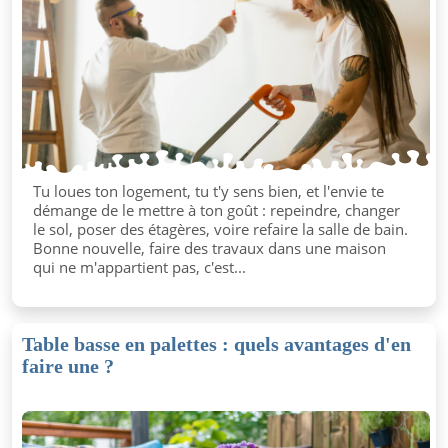
Tu loues ton logement, tu t'y sens bien, et l'envie te
démange de le mettre à ton goût : repeindre, changer
le sol, poser des étagères, voire refaire la salle de bain.
Bonne nouvelle, faire des travaux dans une maison
qui ne m'appartient pas, c'est...
Table basse en palettes : quels avantages d'en
faire une ?