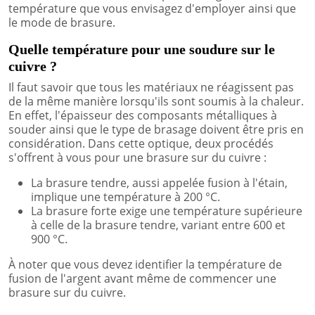
température que vous envisagez d'employer ainsi que
le mode de brasure.
Quelle température pour une soudure sur le
cuivre ?
Il faut savoir que tous les matériaux ne réagissent pas
de la même manière lorsqu'ils sont soumis à la chaleur.
En effet, l'épaisseur des composants métalliques à
souder ainsi que le type de brasage doivent être pris en
considération. Dans cette optique, deux procédés
s'offrent à vous pour une brasure sur du cuivre :
La brasure tendre, aussi appelée fusion à l'étain,
implique une température à 200 °C.
La brasure forte exige une température supérieure
à celle de la brasure tendre, variant entre 600 et
900 °C.
À noter que vous devez identifier la température de
fusion de l'argent avant même de commencer une
brasure sur du cuivre.