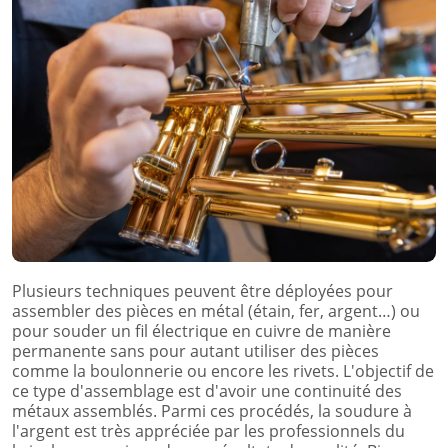
Plusieurs techniques peuvent être déployées pour
assembler des pièces en métal (étain, fer, argent…) ou
pour souder un fil électrique en cuivre de manière
permanente sans pour autant utiliser des pièces
comme la boulonnerie ou encore les rivets. L'objectif de
ce type d'assemblage est d'avoir une continuité des
métaux assemblés. Parmi ces procédés, la soudure à
l'argent est très appréciée par les professionnels du