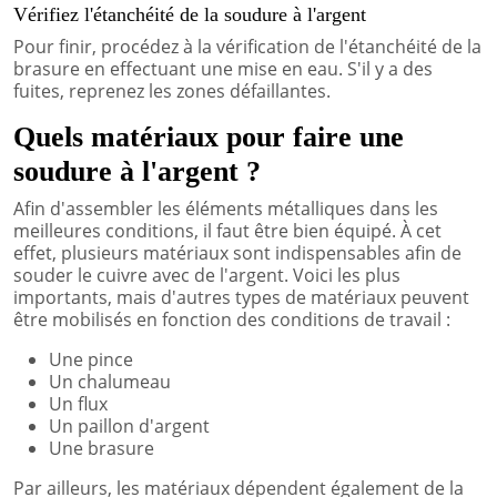
Vérifiez l'étanchéité de la soudure à l'argent
Pour finir, procédez à la vérification de l'étanchéité de la
brasure en effectuant une mise en eau. S'il y a des
fuites, reprenez les zones défaillantes.
Quels matériaux pour faire une
soudure à l'argent ?
Afin d'assembler les éléments métalliques dans les
meilleures conditions, il faut être bien équipé. À cet
effet, plusieurs matériaux sont indispensables afin de
souder le cuivre avec de l'argent. Voici les plus
importants, mais d'autres types de matériaux peuvent
être mobilisés en fonction des conditions de travail :
Une pince
Un chalumeau
Un flux
Un paillon d'argent
Une brasure
Par ailleurs, les matériaux dépendent également de la