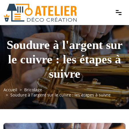
Soudure à l'argent sur
le cuivre : les étapes à
suivre
Accueil
Bricolage
Soudure à l'argent sur le cuivre : les étapes à suivre