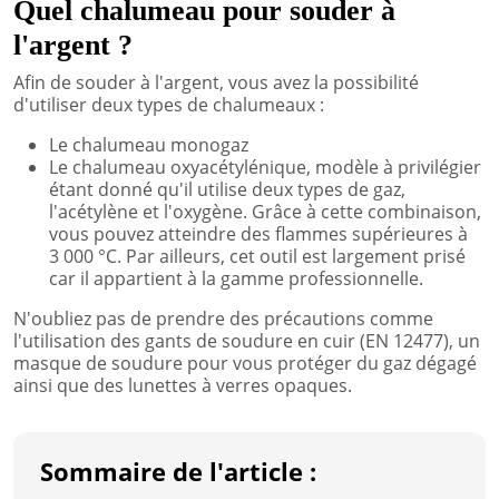
Quel chalumeau pour souder à
l'argent ?
Afin de souder à l'argent, vous avez la possibilité
d'utiliser deux types de chalumeaux :
Le chalumeau monogaz
Le chalumeau oxyacétylénique, modèle à privilégier
étant donné qu'il utilise deux types de gaz,
l'acétylène et l'oxygène. Grâce à cette combinaison,
vous pouvez atteindre des flammes supérieures à
3 000 °C. Par ailleurs, cet outil est largement prisé
car il appartient à la gamme professionnelle.
N'oubliez pas de prendre des précautions comme
l'utilisation des gants de soudure en cuir (EN 12477), un
masque de soudure pour vous protéger du gaz dégagé
ainsi que des lunettes à verres opaques.
Sommaire de l'article :