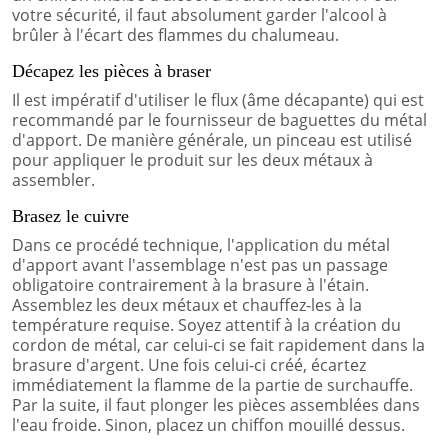
votre sécurité, il faut absolument garder l'alcool à
brûler à l'écart des flammes du chalumeau.
Décapez les pièces à braser
Il est impératif d'utiliser le flux (âme décapante) qui est
recommandé par le fournisseur de baguettes du métal
d'apport. De manière générale, un pinceau est utilisé
pour appliquer le produit sur les deux métaux à
assembler.
Brasez le cuivre
Dans ce procédé technique, l'application du métal
d'apport avant l'assemblage n'est pas un passage
obligatoire contrairement à la brasure à l'étain.
Assemblez les deux métaux et chauffez-les à la
température requise. Soyez attentif à la création du
cordon de métal, car celui-ci se fait rapidement dans la
brasure d'argent. Une fois celui-ci créé, écartez
immédiatement la flamme de la partie de surchauffe.
Par la suite, il faut plonger les pièces assemblées dans
l'eau froide. Sinon, placez un chiffon mouillé dessus.