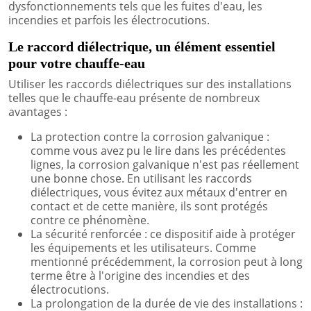
dysfonctionnements tels que les fuites d'eau, les
incendies et parfois les électrocutions.
Le raccord diélectrique, un élément essentiel
pour votre chauffe-eau
Utiliser les raccords diélectriques sur des installations
telles que le chauffe-eau présente de nombreux
avantages :
La protection contre la corrosion galvanique :
comme vous avez pu le lire dans les précédentes
lignes, la corrosion galvanique n'est pas réellement
une bonne chose. En utilisant les raccords
diélectriques, vous évitez aux métaux d'entrer en
contact et de cette manière, ils sont protégés
contre ce phénomène.
La sécurité renforcée : ce dispositif aide à protéger
les équipements et les utilisateurs. Comme
mentionné précédemment, la corrosion peut à long
terme être à l'origine des incendies et des
électrocutions.
La prolongation de la durée de vie des installations :