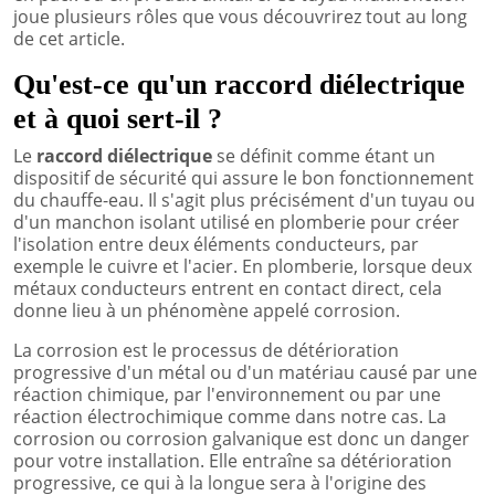
joue plusieurs rôles que vous découvrirez tout au long
de cet article.
Qu'est-ce qu'un raccord diélectrique
et à quoi sert-il ?
Le
raccord diélectrique
se définit comme étant un
dispositif de sécurité qui assure le bon fonctionnement
du chauffe-eau. Il s'agit plus précisément d'un tuyau ou
d'un manchon isolant utilisé en plomberie pour créer
l'isolation entre deux éléments conducteurs, par
exemple le cuivre et l'acier. En plomberie, lorsque deux
métaux conducteurs entrent en contact direct, cela
donne lieu à un phénomène appelé corrosion.
La corrosion est le processus de détérioration
progressive d'un métal ou d'un matériau causé par une
réaction chimique, par l'environnement ou par une
réaction électrochimique comme dans notre cas. La
corrosion ou corrosion galvanique est donc un danger
pour votre installation. Elle entraîne sa détérioration
progressive, ce qui à la longue sera à l'origine des