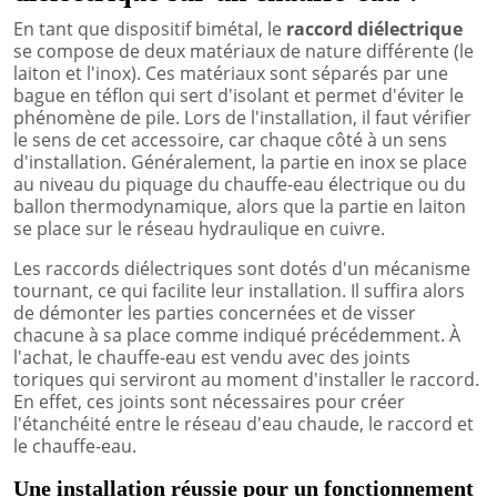
En tant que dispositif bimétal, le
raccord diélectrique
se compose de deux matériaux de nature différente (le
laiton et l'inox). Ces matériaux sont séparés par une
bague en téflon qui sert d'isolant et permet d'éviter le
phénomène de pile. Lors de l'installation, il faut vérifier
le sens de cet accessoire, car chaque côté à un sens
d'installation. Généralement, la partie en inox se place
au niveau du piquage du chauffe-eau électrique ou du
ballon thermodynamique, alors que la partie en laiton
se place sur le réseau hydraulique en cuivre.
Les raccords diélectriques sont dotés d'un mécanisme
tournant, ce qui facilite leur installation. Il suffira alors
de démonter les parties concernées et de visser
chacune à sa place comme indiqué précédemment. À
l'achat, le chauffe-eau est vendu avec des joints
toriques qui serviront au moment d'installer le raccord.
En effet, ces joints sont nécessaires pour créer
l'étanchéité entre le réseau d'eau chaude, le raccord et
le chauffe-eau.
Une installation réussie pour un fonctionnement