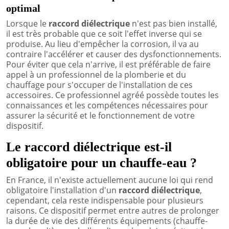
optimal
Lorsque le
raccord diélectrique
n'est pas bien installé,
il est très probable que ce soit l'effet inverse qui se
produise. Au lieu d'empêcher la corrosion, il va au
contraire l'accélérer et causer des dysfonctionnements.
Pour éviter que cela n'arrive, il est préférable de faire
appel à un professionnel de la plomberie et du
chauffage pour s'occuper de l'installation de ces
accessoires. Ce professionnel agréé possède toutes les
connaissances et les compétences nécessaires pour
assurer la sécurité et le fonctionnement de votre
dispositif.
Le raccord diélectrique est-il
obligatoire pour un chauffe-eau ?
En France, il n'existe actuellement aucune loi qui rend
obligatoire l'installation d'un
raccord diélectrique
,
cependant, cela reste indispensable pour plusieurs
raisons. Ce dispositif permet entre autres de prolonger
la durée de vie des différents équipements (chauffe-