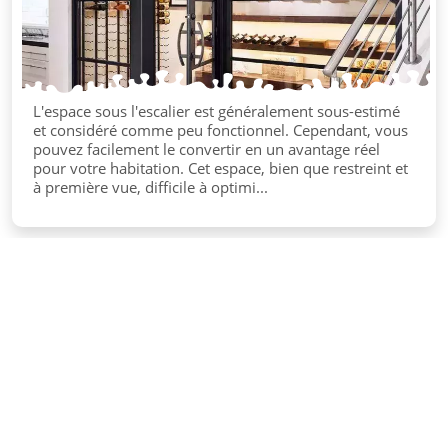
L'espace sous l'escalier est généralement sous-estimé
et considéré comme peu fonctionnel. Cependant, vous
pouvez facilement le convertir en un avantage réel
pour votre habitation. Cet espace, bien que restreint et
à première vue, difficile à optimi...
©
Atelier Déco Création
Tous droits réservés
Contact
Mentions légales