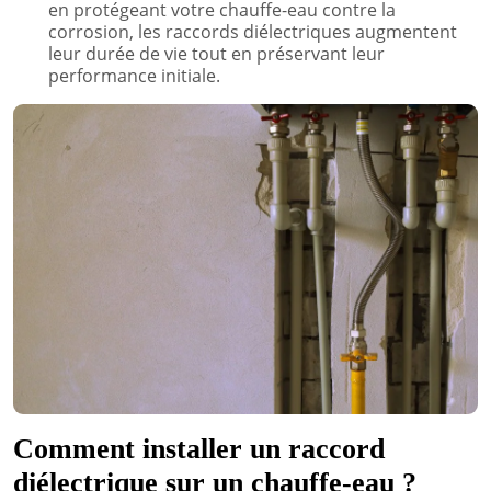
en protégeant votre chauffe-eau contre la
corrosion, les raccords diélectriques augmentent
leur durée de vie tout en préservant leur
performance initiale.
Comment installer un raccord
diélectrique sur un chauffe-eau ?