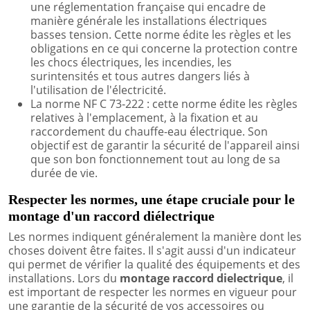
une réglementation française qui encadre de
manière générale les installations électriques
basses tension. Cette norme édite les règles et les
obligations en ce qui concerne la protection contre
les chocs électriques, les incendies, les
surintensités et tous autres dangers liés à
l'utilisation de l'électricité.
La norme NF C 73‑222 : cette norme édite les règles
relatives à l'emplacement, à la fixation et au
raccordement du chauffe-eau électrique. Son
objectif est de garantir la sécurité de l'appareil ainsi
que son bon fonctionnement tout au long de sa
durée de vie.
Respecter les normes, une étape cruciale pour le
montage d'un raccord diélectrique
Les normes indiquent généralement la manière dont les
choses doivent être faites. Il s'agit aussi d'un indicateur
qui permet de vérifier la qualité des équipements et des
installations. Lors du
montage raccord dielectrique
, il
est important de respecter les normes en vigueur pour
une garantie de la sécurité de vos accessoires ou