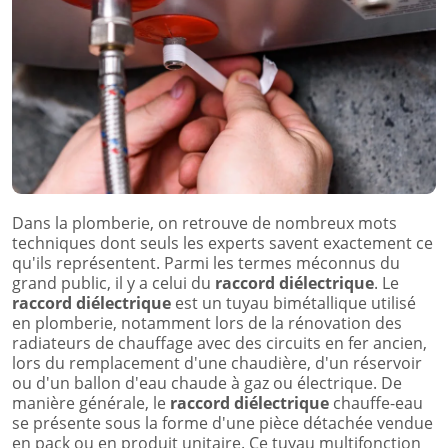
Dans la plomberie, on retrouve de nombreux mots
techniques dont seuls les experts savent exactement ce
qu'ils représentent. Parmi les termes méconnus du
grand public, il y a celui du
raccord diélectrique
. Le
raccord diélectrique
est un tuyau bimétallique utilisé
en plomberie, notamment lors de la rénovation des
radiateurs de chauffage avec des circuits en fer ancien,
lors du remplacement d'une chaudière, d'un réservoir
ou d'un ballon d'eau chaude à gaz ou électrique. De
manière générale, le
raccord diélectrique
chauffe-eau
se présente sous la forme d'une pièce détachée vendue
en pack ou en produit unitaire. Ce tuyau multifonction