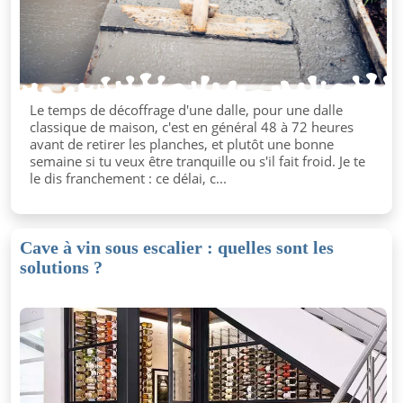
Le temps de décoffrage d'une dalle, pour une dalle
classique de maison, c'est en général 48 à 72 heures
avant de retirer les planches, et plutôt une bonne
semaine si tu veux être tranquille ou s'il fait froid. Je te
le dis franchement : ce délai, c...
Cave à vin sous escalier : quelles sont les
solutions ?