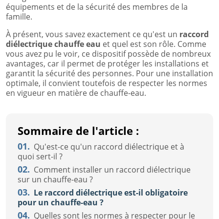
équipements et de la sécurité des membres de la
famille.
À présent, vous savez exactement ce qu'est un
raccord
diélectrique chauffe eau
et quel est son rôle. Comme
vous avez pu le voir, ce dispositif possède de nombreux
avantages, car il permet de protéger les installations et
garantit la sécurité des personnes. Pour une installation
optimale, il convient toutefois de respecter les normes
en vigueur en matière de chauffe-eau.
Sommaire de l'article :
01.
Qu'est-ce qu'un raccord diélectrique et à
quoi sert-il ?
02.
Comment installer un raccord diélectrique
sur un chauffe-eau ?
03.
Le raccord diélectrique est-il obligatoire
pour un chauffe-eau ?
04.
Quelles sont les normes à respecter pour le