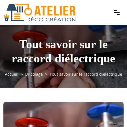
Tout savoir sur le
raccord diélectrique
Accueil
Bricolage
Tout savoir sur le raccord diélectrique