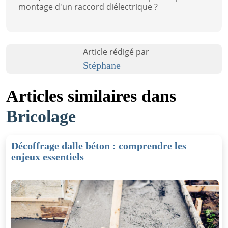
montage d'un raccord diélectrique ?
Article rédigé par
Stéphane
Articles similaires dans
Bricolage
Décoffrage dalle béton : comprendre les
enjeux essentiels