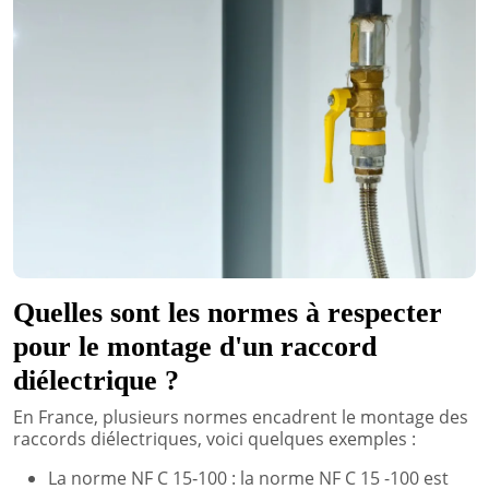
Quelles sont les normes à respecter
pour le montage d'un raccord
diélectrique ?
En France, plusieurs normes encadrent le montage des
raccords diélectriques, voici quelques exemples :
La norme NF C 15‑100 : la norme NF C 15 -100 est