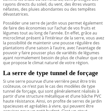
rayons directs du soleil, du vent, des êtres vivants
néfastes, des pluies abondantes ou des tempêtes
dévastatrices.
Posséder une serre de jardin vous permet également
de faire des économies sur l’achat de vos fruits et
légumes tout au long de l’année. En effet, grâce au
microclimat présent à l’intérieur de la serre, vous avez
la possibilité de maintenir une pousse régulière des
plantations d’une saison à l’autre, avec l’avantage de
pouvoir y faire pousser plus de variétés de légumes
ayant normalement besoin de plus de chaleur que ce
que propose le climat naturel de votre région.
La serre de type tunnel de forçage
Si une serre pourvue d’une verrière peut être très
coûteuse, ce n’est pas le cas des modèles de type
tunnel de forçage, qui sont généralement réalisés à
partir d’une structure métallique et d’une bâche PVC
haute résistance. Ainsi, on profite de serres de jardin
spacieuses et agréables à vivre, qui peuvent être