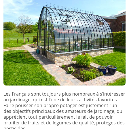
Les Français sont toujours plus nombreux à s’intéresser
au jardinage, qui est l’une de leurs activités favorites.
Faire pousser son propre potager est justement l’un
des objectifs principaux des amateurs de jardinage, qui
apprécient tout particulièrement le fait de pouvoir
profiter de fruits et de légumes de qualité, protégés des
pesticides.