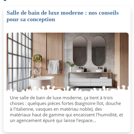
Salle de bain de luxe moderne : nos conseils
pour sa conception
Une salle de bain de luxe moderne, ça tient à trois
choses : quelques pièces fortes (baignoire îlot, douche
à l'italienne, vasques en matériau noble), des
matériaux haut de gamme qui encaissent l'humidité, et
un agencement épuré qui laisse l'espace...