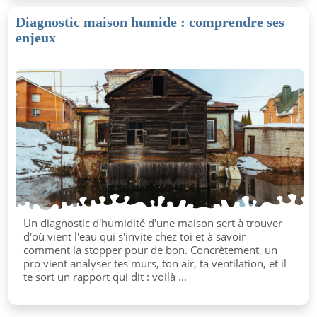
Diagnostic maison humide : comprendre ses
enjeux
Un diagnostic d'humidité d'une maison sert à trouver
d'où vient l'eau qui s'invite chez toi et à savoir
comment la stopper pour de bon. Concrètement, un
pro vient analyser tes murs, ton air, ta ventilation, et il
te sort un rapport qui dit : voilà ...