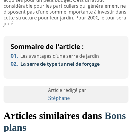
acquises pour un petit budget. C’est un atout
considérable pour les particuliers qui généralement ne
disposent pas d’une somme importante à investir dans
cette structure pour leur jardin. Pour 200€, le tour sera
joué.
Sommaire de l'article :
01.
Les avantages d’une serre de jardin
02.
La serre de type tunnel de forçage
Article rédigé par
Stéphane
Articles similaires dans
Bons
plans