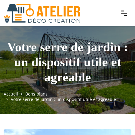
Votre serre de jardin :
un dispositif utile et
agréable
Accueil
Bons plans
Votre serre de jardin : un dispositif utile et agréable