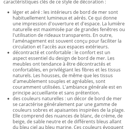
caractéristiques clés de ce style de décoration :
léger et aéré : les intérieurs de bord de mer sont
habituellement lumineux et aérés. Ce qui donne
une impression d'ouverture et d'espace. La lumière
naturelle est maximisée par de grandes fenêtres ou
l'utilisation de rideaux transparents. En outre,
l'aménagement est souvent conçu pour faciliter la
circulation et l'accès aux espaces extérieurs.
décontracté et confortable : le confort est un
aspect essentiel du design de bord de mer. Les
meubles ont tendance à être décontractés et
confortables, en privilégiant les fibres et les tissus
naturels. Les housses, de même que les tissus
d'ameublement souples et agréables, sont
couramment utilisées. L'ambiance générale est en
principe accueillante et sans prétention.
des couleurs naturelles : un décor de bord de mer
se caractérise généralement par une gamme de
couleurs sobres et apaisantes inspirées de la plage.
Elle comprend des nuances de blanc, de crème, de
beige, de sable neutre et de différents bleus allant
du bleu ciel au bleu marine. Ces couleurs évoquent