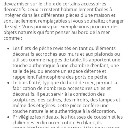
devez miser sur le choix de certains accessoires
décoratifs. Ceux-ci restent habituellement faciles à
intégrer dans les différentes pièces d'une maison et
sont facilement remplaçables si vous souhaitez changer
de style. Vous pouvez par exemple vous procurer des
objets naturels qui font penser au bord de la mer
comme :
Les filets de pêche revisités en tant qu'éléments
décoratifs accrochés aux murs et aux plafonds ou
utilisés comme nappes de table. Ils apportent une
touche authentique à une chambre d'enfant, une
salle de jeu ou encore un espace détente et
rappellent l'atmosphère des ports de pêche.
Le bois flotté, typique du bord de mer, permet la
fabrication de nombreux accessoires utiles et
décoratifs. Il peut servir à la confection des
sculptures, des cadres, des miroirs, des lampes et
même des étagères. Cette pièce confère une
touche naturelle et authentique à la décoration.
Privilégiez les rideaux, les housses de coussin et les
chiliennes en lin ou en coton. En blanc, ils