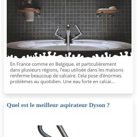
En France comme en Belgique, et particulièrement
dans plusieurs régions, l’eau utilisée dans les maisons
renferme beaucoup de calcaire. Cela pose d’énormes
problèmes au quotidien. Une eau forte en calcai...
Quel est le meilleur aspirateur Dyson ?