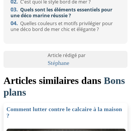
02.
C'est quoi le style bord de mer ?
03.
Quels sont les éléments essentiels pour
une déco marine réussie ?
04.
Quelles couleurs et motifs privilégier pour
une déco bord de mer chic et élégante ?
Article rédigé par
Stéphane
Articles similaires dans
Bons
plans
Comment lutter contre le calcaire à la maison
?