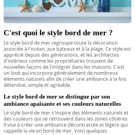
C'est quoi le style bord de mer ?
Le style bord de mer regroupe toute la décoration
associée à l'océan, aux bateaux et à la plage. Ce style est
apprécié depuis des générations, et les architectes
d'intérieur comme les propriétaires trouvent de
nouvelles façons de l'intégrer dans les maisons. C'est
un look qui incorpore généralement de nombreux
éléments naturels afin de créer une ambiance à la fois
détendue, simple et agréable.
Le style bord de mer se distingue par son
ambiance apaisante et ses couleurs naturelles
Le style bord de mer s'inspire des éléments naturels et
des couleurs qui se retrouvent dans les zones côtières.
Il vise à créer une ambiance décontractée et légère qui
rappelle la vie en bord de mer. Voici quelques