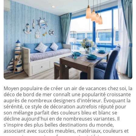
Moyen populaire de créer un air de vacances chez soi, la
déco de bord de mer connaît une popularité croissante
auprès de nombreux designers d'intérieur. Évoquant la
sérénité, ce style de décoration autrefois réputé pour
son mélange parfait des couleurs bleu et blanc se
décline aujourd'hui en de nombreuses variantes. Il
s'inspire des plus belles destinations du monde,
associant avec succès meubles, matériaux, couleurs et