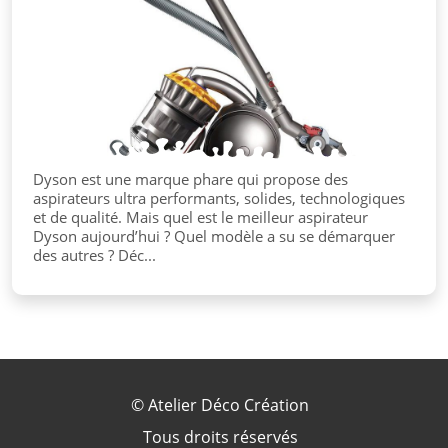
Dyson est une marque phare qui propose des
aspirateurs ultra performants, solides, technologiques
et de qualité. Mais quel est le meilleur aspirateur
Dyson aujourd’hui ? Quel modèle a su se démarquer
des autres ? Déc...
©
Atelier Déco Création
Tous droits réservés