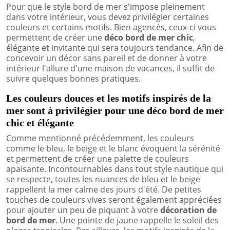
Pour que le style bord de mer s'impose pleinement
dans votre intérieur, vous devez privilégier certaines
couleurs et certains motifs. Bien agencés, ceux-ci vous
permettent de créer une
déco bord de mer chic
,
élégante et invitante qui sera toujours tendance. Afin de
concevoir un décor sans pareil et de donner à votre
intérieur l'allure d'une maison de vacances, il suffit de
suivre quelques bonnes pratiques.
Les couleurs douces et les motifs inspirés de la
mer sont à privilégier pour une déco bord de mer
chic et élégante
Comme mentionné précédemment, les couleurs
comme le bleu, le beige et le blanc évoquent la sérénité
et permettent de créer une palette de couleurs
apaisante. Incontournables dans tout style nautique qui
se respecte, toutes les nuances de bleu et le beige
rappellent la mer calme des jours d'été. De petites
touches de couleurs vives seront également appréciées
pour ajouter un peu de piquant à votre
décoration de
bord de mer
. Une pointe de jaune rappelle le soleil des