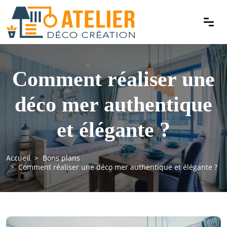
Comment réaliser une
déco mer authentique
et élégante ?
Accueil
Bons plans
Comment réaliser une déco mer authentique et élégante ?