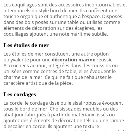
Les coquillages sont des accessoires incontournables et
intemporels du style bord de mer. Ils confèrent une
touche organique et authentique à l'espace. Disposés
dans des bols posés sur une table ou utilisés comme
éléments de décoration sur des étagères, les
coquillages ajoutent une note maritime subtile.
Les étoiles de mer
Les étoiles de mer constituent une autre option
polyvalente pour une
décoration marine
réussie.
Accrochées au mur, intégrées dans des coussins ou
utilisées comme centres de table, elles évoquent le
charme de la mer. Ce qui ne fait que rehausser le
caractère artistique de la pièce.
Les cordages
La corde, le cordage tissé ou le sisal robuste évoquent
tous le bord de mer. Choisissez des meubles ou des
abat-jour fabriqués à partir de matériaux tissés ou
ajoutez des éléments de décoration tels qu'une rampe
d'escalier en corde. Ils ajoutent une texture