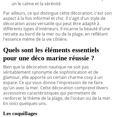
un le calme et la sérénité.
Par ailleurs, ce qui distingue cette décoration, c'est son
aspect à la fois informel et chic. Il s'agit d'un style de
décoration assez versatile qui peut être adapté à
différents types d'intérieurs. Il incarne la beauté d'une
retraite au bord de la mer ou de la plage, en reflétant
l'essence même de la vie côtière.
Quels sont les éléments essentiels
pour une déco marine réussie ?
Bien que la décoration nautique ne soit pas
véritablement synonyme de sophistication et de
glamour, elle apporte un certain charme cosy à un
espace. Ce qui vous donne l'impression de ne faire
qu'un avec la mer. Cette décoration comprend divers
accessoires caractéristiques qui permettent de
renforcer le thème de la plage, de l'océan ou de la mer.
En voici quelques-uns.
Les coquillages