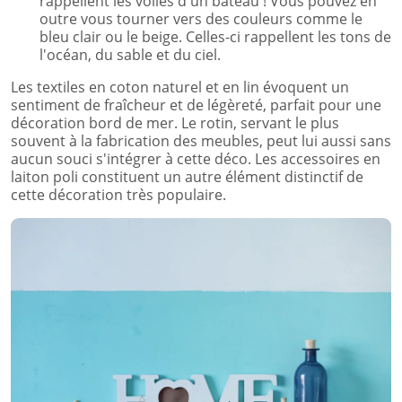
rappellent les voiles d'un bateau ! Vous pouvez en
outre vous tourner vers des couleurs comme le
bleu clair ou le beige. Celles-ci rappellent les tons de
l'océan, du sable et du ciel.
Les textiles en coton naturel et en lin évoquent un
sentiment de fraîcheur et de légèreté, parfait pour une
décoration bord de mer. Le rotin, servant le plus
souvent à la fabrication des meubles, peut lui aussi sans
aucun souci s'intégrer à cette déco. Les accessoires en
laiton poli constituent un autre élément distinctif de
cette décoration très populaire.