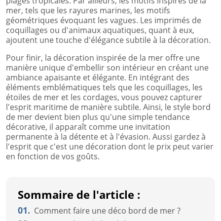
plages tropicales. Par ailleurs, les motifs inspirés de la
mer, tels que les rayures marines, les motifs
géométriques évoquant les vagues. Les imprimés de
coquillages ou d'animaux aquatiques, quant à eux,
ajoutent une touche d'élégance subtile à la décoration.
Pour finir, la décoration inspirée de la mer offre une
manière unique d'embellir son intérieur en créant une
ambiance apaisante et élégante. En intégrant des
éléments emblématiques tels que les coquillages, les
étoiles de mer et les cordages, vous pouvez capturer
l'esprit maritime de manière subtile. Ainsi, le style bord
de mer devient bien plus qu'une simple tendance
décorative, il apparaît comme une invitation
permanente à la détente et à l'évasion. Aussi gardez à
l'esprit que c'est une décoration dont le prix peut varier
en fonction de vos goûts.
Sommaire de l'article :
01.
Comment faire une déco bord de mer ?