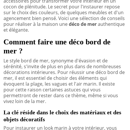
accessoires pour transformer votre intérieur en un
cocon de plénitude. Le secret pour l'instaurer repose
sur le choix des couleurs, de quelques meubles et d'un
agencement bien pensé. Voici une sélection de conseils
pour réaliser à la maison une
déco de mer
authentique
et élégante.
Comment faire une déco bord de
mer ?
Le style bord de mer, synonyme d'évasion et de
sérénité, s'invite de plus en plus dans de nombreuses
décorations intérieures. Pour réussir une déco bord de
mer, il est essentiel de choisir des éléments qui
évoquent la plage, les vagues et l'air marin. Il existe
pour cette raison certaines astuces qui vous
permettront de rester dans ce thème, même si vous
vivez loin de la mer.
La clé réside dans le choix des matériaux et des
objets décoratifs
Pour instaurer un look marin à votre intérieur, vous