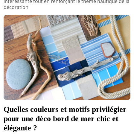
intéressante tout en renforçant le thème nautique de la
décoration
Quelles couleurs et motifs privilégier
pour une déco bord de mer chic et
élégante ?