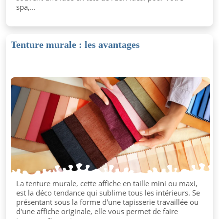
spa,...
Tenture murale : les avantages
La tenture murale, cette affiche en taille mini ou maxi,
est la déco tendance qui sublime tous les intérieurs. Se
présentant sous la forme d'une tapisserie travaillée ou
d'une affiche originale, elle vous permet de faire