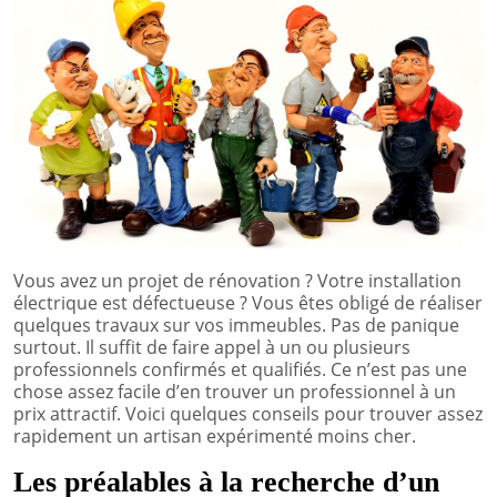
Vous avez un projet de rénovation ? Votre installation
électrique est défectueuse ? Vous êtes obligé de réaliser
quelques travaux sur vos immeubles. Pas de panique
surtout. Il suffit de faire appel à un ou plusieurs
professionnels confirmés et qualifiés. Ce n’est pas une
chose assez facile d’en trouver un professionnel à un
prix attractif. Voici quelques conseils pour trouver assez
rapidement un artisan expérimenté moins cher.
Les préalables à la recherche d’un