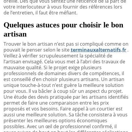
oreille. Dès que vous sentez une réticence de la part de
votre interlocuteur à vous fournir des références lors
de l’entretien, il faut être méfiant.
Quelques astuces pour choisir le bon
artisan
Trouver le bon artisan n’est pas si compliqué comme on
pouvait le penser selon le site
terminauxalternatifs.fr
.
Veillez à vérifier scrupuleusement la spécialité de
l’artisan envisagé. Cela vous met à l’abri des travaux de
mauvaise qualité. Si le projet exige plusieurs
professionnels de domaines divers de compétences, il
est conseillé d’en choisir plusieurs artisans. Un artisan
unique touche-à-tout n’est guère la meilleure solution
pour vous. Il va bâcler à coup sûr un aspect du projet.
Une étude des devis pratiquée par les artisans identifiés
permet de faire une comparaison entre les prix
proposés et vos besoins. Faire appel à un courtier est
aussi une meilleure solution. Sa tâche consistera à vous
présenter les meilleures options économiques
possibles. Avec un œil de professionnel confirmé, il