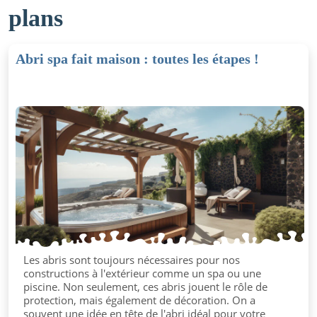
plans
Abri spa fait maison : toutes les étapes !
Les abris sont toujours nécessaires pour nos
constructions à l'extérieur comme un spa ou une
piscine. Non seulement, ces abris jouent le rôle de
protection, mais également de décoration. On a
souvent une idée en tête de l'abri idéal pour votre