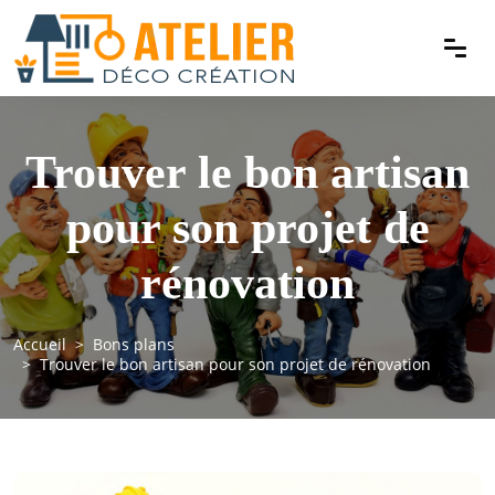
Trouver le bon artisan
pour son projet de
rénovation
Accueil
Bons plans
Trouver le bon artisan pour son projet de rénovation