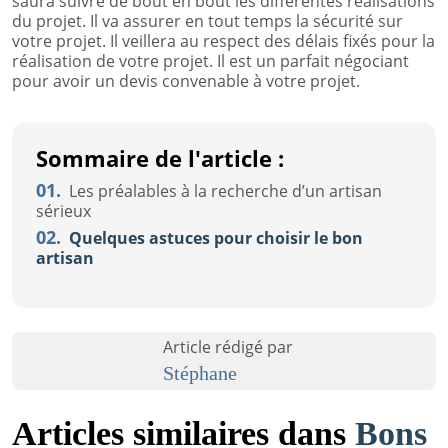
saura suivre de bout en bout les différentes réalisations
du projet. Il va assurer en tout temps la sécurité sur
votre projet. Il veillera au respect des délais fixés pour la
réalisation de votre projet. Il est un parfait négociant
pour avoir un devis convenable à votre projet.
Sommaire de l'article :
01.
Les préalables à la recherche d’un artisan
sérieux
02.
Quelques astuces pour choisir le bon
artisan
Article rédigé par
Stéphane
Articles similaires dans
Bons