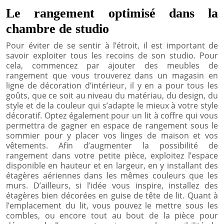
Le rangement optimisé dans la
chambre de studio
Pour éviter de se sentir à l’étroit, il est important de
savoir exploiter tous les recoins de son studio. Pour
cela, commencez par ajouter des meubles de
rangement que vous trouverez dans un magasin en
ligne de décoration d’intérieur, il y en a pour tous les
goûts, que ce soit au niveau du matériau, du design, du
style et de la couleur qui s’adapte le mieux à votre style
décoratif. Optez également pour un lit à coffre qui vous
permettra de gagner en espace de rangement sous le
sommier pour y placer vos linges de maison et vos
vêtements. Afin d’augmenter la possibilité de
rangement dans votre petite pièce, exploitez l’espace
disponible en hauteur et en largeur, en y installant des
étagères aériennes dans les mêmes couleurs que les
murs. D’ailleurs, si l’idée vous inspire, installez des
étagères bien décorées en guise de tête de lit. Quant à
l’emplacement du lit, vous pouvez le mettre sous les
combles, ou encore tout au bout de la pièce pour