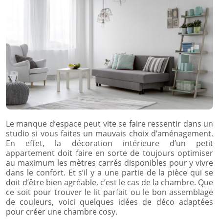
Le manque d’espace peut vite se faire ressentir dans un
studio si vous faites un mauvais choix d’aménagement.
En effet, la décoration intérieure d’un petit
appartement doit faire en sorte de toujours optimiser
au maximum les mètres carrés disponibles pour y vivre
dans le confort. Et s’il y a une partie de la pièce qui se
doit d’être bien agréable, c’est le cas de la chambre. Que
ce soit pour trouver le lit parfait ou le bon assemblage
de couleurs, voici quelques idées de déco adaptées
pour créer une chambre cosy.