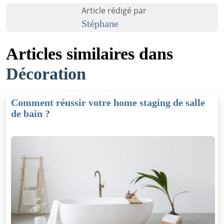
Article rédigé par
Stéphane
Articles similaires dans
Décoration
Comment réussir votre home staging de salle
de bain ?