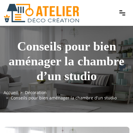
Conseils pour bien
aménager la chambre
d’un studio
Accueil
Décoration
Conseils pour bien aménager la chambre d’un studio