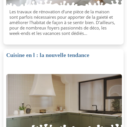
Les travaux de rénovation d'une pièce de la maison
sont parfois nécessaires pour apporter de la gaieté et
améliorer l'habitat de façon à se sentir bien. D'ailleurs,
pour de nombreux foyers passionnés de déco, les
week-ends et les vacances sont dédiés...
Cuisine en l : la nouvelle tendance