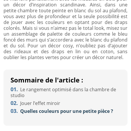
un décor d’inspiration scandinave. Ainsi, dans une
petite chambre toute peinte en blanc du sol au plafond,
vous avez plus de profondeur et la seule possibilité est
de jouer avec les couleurs en optant pour des draps
colorés. Mais si vous n’aimez pas le total look, misez sur
un assemblage de palette de couleurs comme le bleu
foncé des murs qui s’accordera avec le blanc du plafond
et du sol. Pour un décor cosy, n’oubliez pas d’ajouter
des rideaux et des draps en lin ou en coton, sans
oublier les plantes vertes pour créer un décor naturel.
Sommaire de l'article :
01.
Le rangement optimisé dans la chambre de
studio
02.
Jouer l’effet miroir
03.
Quelles couleurs pour une petite pièce ?