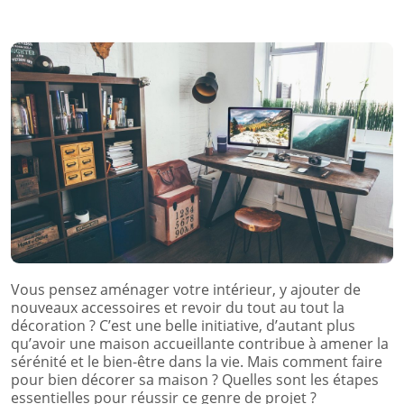
Vous pensez aménager votre intérieur, y ajouter de
nouveaux accessoires et revoir du tout au tout la
décoration ? C’est une belle initiative, d’autant plus
qu’avoir une maison accueillante contribue à amener la
sérénité et le bien-être dans la vie. Mais comment faire
pour bien décorer sa maison ? Quelles sont les étapes
essentielles pour réussir ce genre de projet ?