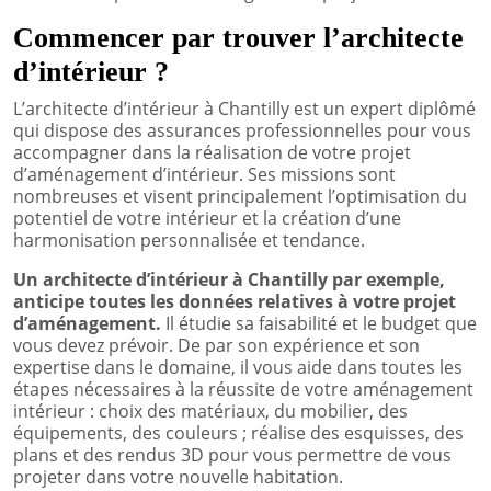
Commencer par trouver l’architecte
d’intérieur ?
L’architecte d’intérieur à Chantilly est un expert diplômé
qui dispose des assurances professionnelles pour vous
accompagner dans la réalisation de votre projet
d’aménagement d’intérieur. Ses missions sont
nombreuses et visent principalement l’optimisation du
potentiel de votre intérieur et la création d’une
harmonisation personnalisée et tendance.
Un architecte d’intérieur à Chantilly par exemple,
anticipe toutes les données relatives à votre projet
d’aménagement.
Il étudie sa faisabilité et le budget que
vous devez prévoir. De par son expérience et son
expertise dans le domaine, il vous aide dans toutes les
étapes nécessaires à la réussite de votre aménagement
intérieur : choix des matériaux, du mobilier, des
équipements, des couleurs ; réalise des esquisses, des
plans et des rendus 3D pour vous permettre de vous
projeter dans votre nouvelle habitation.