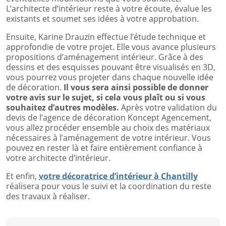
L’architecte d’intérieur reste à votre écoute, évalue les
existants et soumet ses idées à votre approbation.
Ensuite, Karine Drauzin effectue l’étude technique et
approfondie de votre projet. Elle vous avance plusieurs
propositions d’aménagement intérieur. Grâce à des
dessins et des esquisses pouvant être visualisés en 3D,
vous pourrez vous projeter dans chaque nouvelle idée
de décoration.
Il vous sera ainsi possible de donner
votre avis sur le sujet, si cela vous plaît ou si vous
souhaitez d’autres modèles.
Après votre validation du
devis de l’agence de décoration Koncept Agencement,
vous allez procéder ensemble au choix des matériaux
nécessaires à l’aménagement de votre intérieur. Vous
pouvez en rester là et faire entièrement confiance à
votre architecte d’intérieur.
Et enfin,
votre décoratrice d’intérieur à Chantilly
réalisera pour vous le suivi et la coordination du reste
des travaux à réaliser.