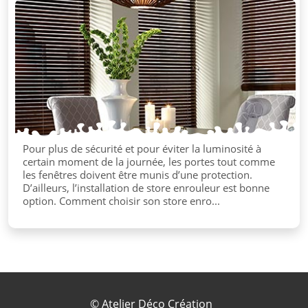
Pour plus de sécurité et pour éviter la luminosité à
certain moment de la journée, les portes tout comme
les fenêtres doivent être munis d’une protection.
D’ailleurs, l’installation de store enrouleur est bonne
option. Comment choisir son store enro...
©
Atelier Déco Création