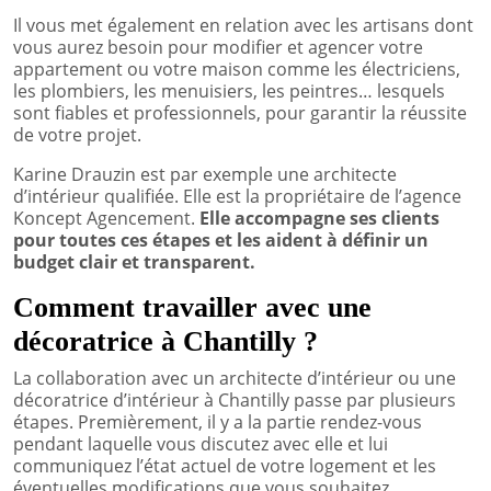
Il vous met également en relation avec les artisans dont
vous aurez besoin pour modifier et agencer votre
appartement ou votre maison comme les électriciens,
les plombiers, les menuisiers, les peintres… lesquels
sont fiables et professionnels, pour garantir la réussite
de votre projet.
Karine Drauzin est par exemple une architecte
d’intérieur qualifiée. Elle est la propriétaire de l’agence
Koncept Agencement.
Elle accompagne ses clients
pour toutes ces étapes et les aident à définir un
budget clair et transparent.
Comment travailler avec une
décoratrice à Chantilly ?
La collaboration avec un architecte d’intérieur ou une
décoratrice d’intérieur à Chantilly passe par plusieurs
étapes. Premièrement, il y a la partie rendez-vous
pendant laquelle vous discutez avec elle et lui
communiquez l’état actuel de votre logement et les
éventuelles modifications que vous souhaitez.