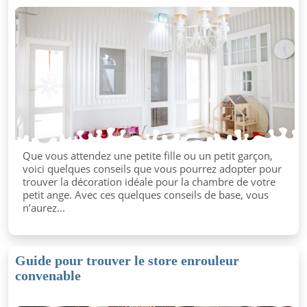
Que vous attendez une petite fille ou un petit garçon,
voici quelques conseils que vous pourrez adopter pour
trouver la décoration idéale pour la chambre de votre
petit ange. Avec ces quelques conseils de base, vous
n’aurez...
Guide pour trouver le store enrouleur
convenable