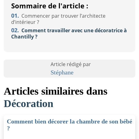
Sommaire de l'article :
01.
Commencer par trouver l’architecte
d’intérieur ?
02.
Comment travailler avec une décoratrice à
Chantilly ?
Article rédigé par
Stéphane
Articles similaires dans
Décoration
Comment bien décorer la chambre de son bébé
?