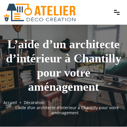
L’aide d’un architecte
d’intérieur à Chantilly
pour votre
aménagement
Accueil
Décoration
L’aide d’un architecte d’intérieur à Chantilly pour votre
aménagement