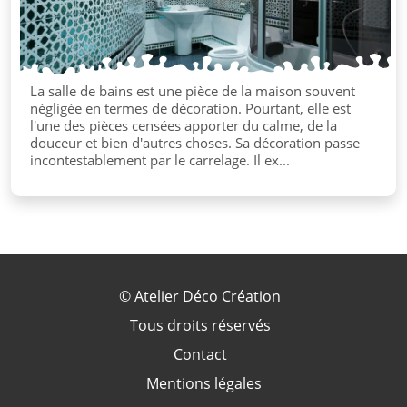
La salle de bains est une pièce de la maison souvent
négligée en termes de décoration. Pourtant, elle est
l'une des pièces censées apporter du calme, de la
douceur et bien d'autres choses. Sa décoration passe
incontestablement par le carrelage. Il ex...
©
Atelier Déco Création
Tous droits réservés
Contact
Mentions légales