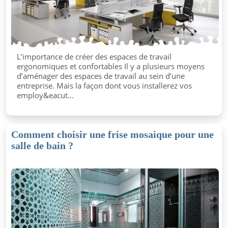
L’importance de créer des espaces de travail
ergonomiques et confortables Il y a plusieurs moyens
d’aménager des espaces de travail au sein d’une
entreprise. Mais la façon dont vous installerez vos
employ&eacut...
Comment choisir une frise mosaique pour une
salle de bain ?