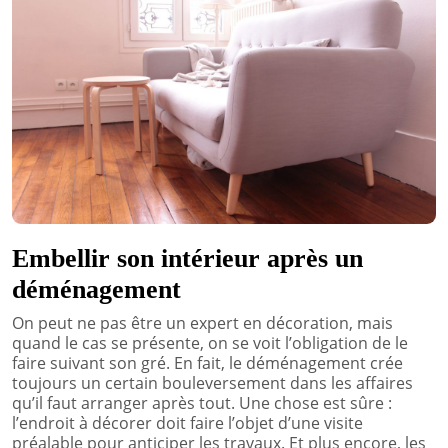
Embellir son intérieur après un
déménagement
On peut ne pas être un expert en décoration, mais
quand le cas se présente, on se voit l’obligation de le
faire suivant son gré. En fait, le déménagement crée
toujours un certain bouleversement dans les affaires
qu’il faut arranger après tout. Une chose est sûre :
l’endroit à décorer doit faire l’objet d’une visite
préalable pour anticiper les travaux. Et plus encore, les