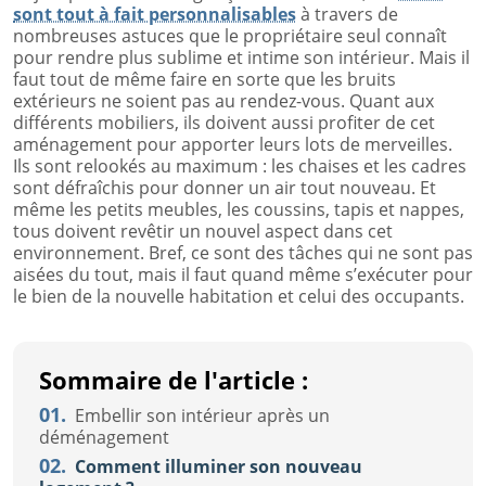
sont tout à fait personnalisables
à travers de
nombreuses astuces que le propriétaire seul connaît
pour rendre plus sublime et intime son intérieur. Mais il
faut tout de même faire en sorte que les bruits
extérieurs ne soient pas au rendez-vous. Quant aux
différents mobiliers, ils doivent aussi profiter de cet
aménagement pour apporter leurs lots de merveilles.
Ils sont relookés au maximum : les chaises et les cadres
sont défraîchis pour donner un air tout nouveau. Et
même les petits meubles, les coussins, tapis et nappes,
tous doivent revêtir un nouvel aspect dans cet
environnement. Bref, ce sont des tâches qui ne sont pas
aisées du tout, mais il faut quand même s’exécuter pour
le bien de la nouvelle habitation et celui des occupants.
Sommaire de l'article :
01.
Embellir son intérieur après un
déménagement
02.
Comment illuminer son nouveau