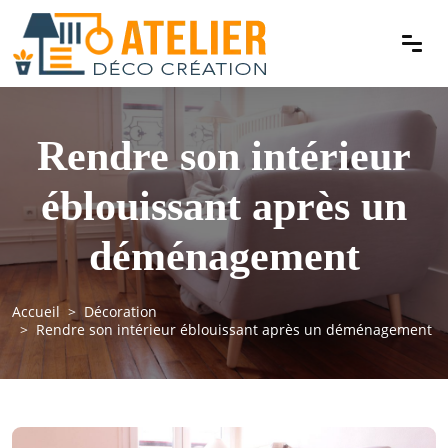
Rendre son intérieur
éblouissant après un
déménagement
Accueil
Décoration
Rendre son intérieur éblouissant après un déménagement