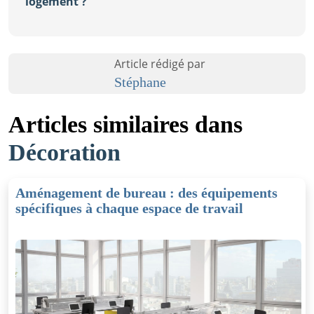
logement ?
Article rédigé par
Stéphane
Articles similaires dans
Décoration
Aménagement de bureau : des équipements
spécifiques à chaque espace de travail