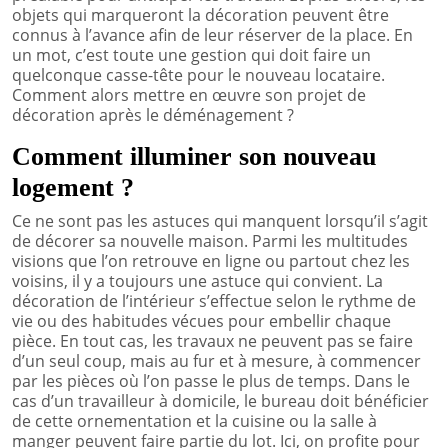
objets qui marqueront la décoration peuvent être
connus à l’avance afin de leur réserver de la place. En
un mot, c’est toute une gestion qui doit faire un
quelconque casse-tête pour le nouveau locataire.
Comment alors mettre en œuvre son projet de
décoration après le déménagement ?
Comment illuminer son nouveau
logement ?
Ce ne sont pas les astuces qui manquent lorsqu’il s’agit
de décorer sa nouvelle maison. Parmi les multitudes
visions que l’on retrouve en ligne ou partout chez les
voisins, il y a toujours une astuce qui convient. La
décoration de l’intérieur s’effectue selon le rythme de
vie ou des habitudes vécues pour embellir chaque
pièce. En tout cas, les travaux ne peuvent pas se faire
d’un seul coup, mais au fur et à mesure, à commencer
par les pièces où l’on passe le plus de temps. Dans le
cas d’un travailleur à domicile, le bureau doit bénéficier
de cette ornementation et la cuisine ou la salle à
manger peuvent faire partie du lot. Ici, on profite pour