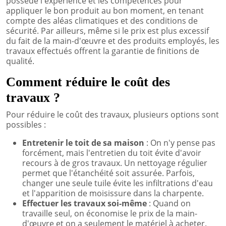
possède l'expérience et les compétences pour
appliquer le bon produit au bon moment, en tenant
compte des aléas climatiques et des conditions de
sécurité. Par ailleurs, même si le prix est plus excessif
du fait de la main-d'œuvre et des produits employés, les
travaux effectués offrent la garantie de finitions de
qualité.
Comment réduire le coût des
travaux ?
Pour réduire le coût des travaux, plusieurs options sont
possibles :
Entretenir le toit de sa maison
: On n'y pense pas
forcément, mais l'entretien du toit évite d'avoir
recours à de gros travaux. Un nettoyage régulier
permet que l'étanchéité soit assurée. Parfois,
changer une seule tuile évite les infiltrations d'eau
et l'apparition de moisissure dans la charpente.
Effectuer les travaux soi-même
: Quand on
travaille seul, on économise le prix de la main-
d'œuvre et on a seulement le matériel à acheter.