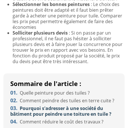
Sélectionner les bonnes peintures
: Le choix des
peintures doit être adapté et il faut bien prêter
garde à acheter une peinture pour tuile. Comparer
les prix peut permettre également de faire des
économies
Solliciter plusieurs devis
: Si on passe par un
professionnel, il ne faut pas hésiter à solliciter
plusieurs devis et à faire jouer la concurrence pour
trouver le prix en rapport avec vos besoins. En
fonction du produit proposé par la société, le prix
du devis peut être très intéressant.
Sommaire de l'article :
01.
Quelle peinture pour des tuiles ?
02.
Comment peindre des tuiles en terre cuite ?
03.
Pourquoi s'adresser à une société du
bâtiment pour peindre une toiture en tuile ?
04.
Comment réduire le coût des travaux ?