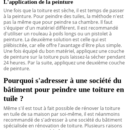
L'application de la peinture
Une fois que la toiture est sèche, il est temps de passer
à la peinture. Pour peindre des tuiles, la méthode n'est
pas la même que pour peindre sa chambre. Il faut
s'équiper d'un matériel différent. Il est recommandé
d'utiliser un rouleau à poils longs ou un pistolet à
peinture. La deuxième solution est celle qui est
plébiscitée, car elle offre l'avantage d'être plus simple.
Une fois équipé du bon matériel, appliquez une couche
de peinture sur la toiture puis laissez-la sécher pendant
24 heures. Par la suite, appliquez une deuxième couche
de peinture.
Pourquoi s'adresser à une société du
bâtiment pour peindre une toiture en
tuile ?
Même s'il est tout à fait possible de rénover la toiture
en tuile de sa maison par soi-même, il est néanmoins
recommandé de s'adresser à une société du bâtiment
spécialisée en rénovation de toiture. Plusieurs raisons