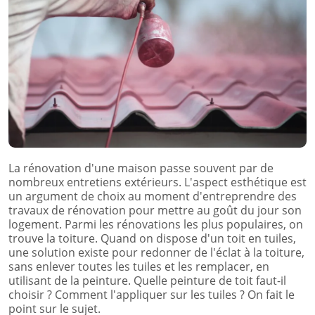
La rénovation d'une maison passe souvent par de
nombreux entretiens extérieurs. L'aspect esthétique est
un argument de choix au moment d'entreprendre des
travaux de rénovation pour mettre au goût du jour son
logement. Parmi les rénovations les plus populaires, on
trouve la toiture. Quand on dispose d'un toit en tuiles,
une solution existe pour redonner de l'éclat à la toiture,
sans enlever toutes les tuiles et les remplacer, en
utilisant de la peinture. Quelle peinture de toit faut-il
choisir ? Comment l'appliquer sur les tuiles ? On fait le
point sur le sujet.