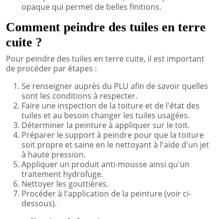
opaque qui permet de belles finitions.
Comment peindre des tuiles en terre
cuite ?
Pour peindre des tuiles en terre cuite, il est important
de procéder par étapes :
Se renseigner auprès du PLU afin de savoir quelles
sont les conditions à respecter.
Faire une inspection de la toiture et de l'état des
tuiles et au besoin changer les tuiles usagées.
Déterminer la peinture à appliquer sur le toit.
Préparer le support à peindre pour que la toiture
soit propre et saine en le nettoyant à l'aide d'un jet
à haute pression.
Appliquer un produit anti-mousse ainsi qu'un
traitement hydrofuge.
Nettoyer les gouttières.
Procéder à l'application de la peinture (voir ci-
dessous).