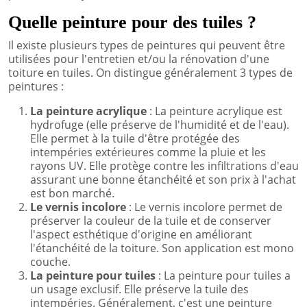
Quelle peinture pour des tuiles ?
Il existe plusieurs types de peintures qui peuvent être
utilisées pour l'entretien et/ou la rénovation d'une
toiture en tuiles. On distingue généralement 3 types de
peintures :
La peinture acrylique
: La peinture acrylique est
hydrofuge (elle préserve de l'humidité et de l'eau).
Elle permet à la tuile d'être protégée des
intempéries extérieures comme la pluie et les
rayons UV. Elle protège contre les infiltrations d'eau
assurant une bonne étanchéité et son prix à l'achat
est bon marché.
Le vernis incolore
: Le vernis incolore permet de
préserver la couleur de la tuile et de conserver
l'aspect esthétique d'origine en améliorant
l'étanchéité de la toiture. Son application est mono
couche.
La peinture pour tuiles
: La peinture pour tuiles a
un usage exclusif. Elle préserve la tuile des
intempéries. Généralement, c'est une peinture