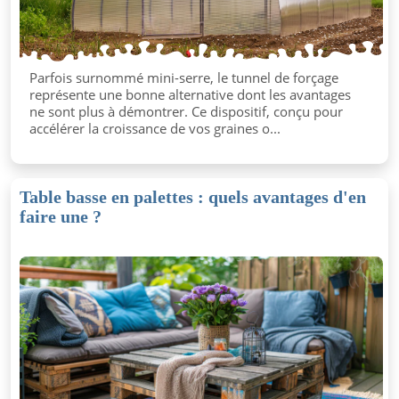
Parfois surnommé mini-serre, le tunnel de forçage
représente une bonne alternative dont les avantages
ne sont plus à démontrer. Ce dispositif, conçu pour
accélérer la croissance de vos graines o...
Table basse en palettes : quels avantages d'en
faire une ?