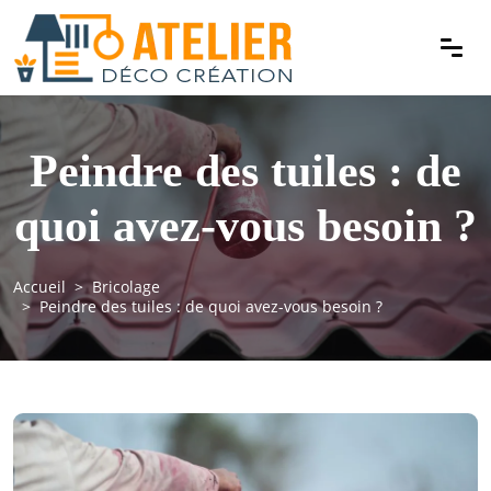
Peindre des tuiles : de
quoi avez-vous besoin ?
Accueil
Bricolage
Peindre des tuiles : de quoi avez-vous besoin ?