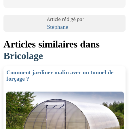
Article rédigé par
Stéphane
Articles similaires dans
Bricolage
Comment jardiner malin avec un tunnel de
forçage ?