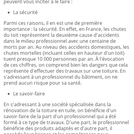
peuvent vous inciter à le faire :
La sécurité
Parmi ces raisons, il en est une de première
importance : la sécurité. En effet, en France, les chutes
du toit représentent la deuxième cause d'accidents
dans le milieu professionnel avec une centaine de
morts par an. Au niveau des accidents domestiques, les
chutes mortelles (incluant celles en hauteur d'un toit)
tuent presque 10 000 personnes par an. À l'évocation
de ces chiffres, on comprend bien les dangers que cela
représente d'effectuer des travaux sur une toiture. En
s'adressant à un professionnel du bâtiment, on ne
prend aucun risque pour sa santé.
Le savoir-faire
En s'adressant à une société spécialisée dans la
rénovation de la toiture en tuile, on bénéficie d'un
savoir-faire de la part d'un professionnel qui a été
formé à ce type de travaux. D'une part, le professionnel
bénéficie des produits adaptés et d'autre part, il