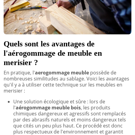
Quels sont les avantages de
l'aérogommage de meuble en
merisier ?
En pratique, l'
aerogommage meuble
possède de
nombreuses similitudes au sablage. Voici les avantages
qu'il y a à utiliser cette technique sur les meubles en
merisier :
Une solution écologique et sûre : lors de
l'
aérogommage meuble bois
, les produits
chimiques dangereux et agressifs sont remplacés
par des abrasifs naturels et moins dangereux tels
que cités un peu plus haut. Ce procédé est donc
plus respectueux de l'environnement et garantit