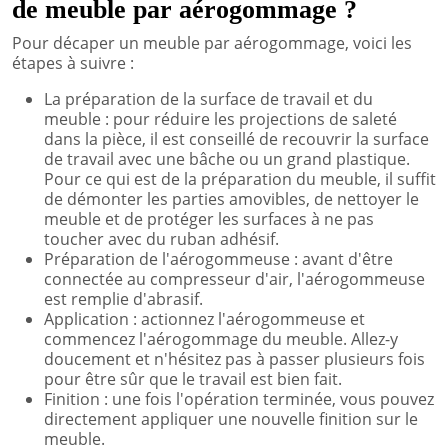
de meuble par aérogommage ?
Pour décaper un meuble par aérogommage, voici les
étapes à suivre :
La préparation de la surface de travail et du
meuble : pour réduire les projections de saleté
dans la pièce, il est conseillé de recouvrir la surface
de travail avec une bâche ou un grand plastique.
Pour ce qui est de la préparation du meuble, il suffit
de démonter les parties amovibles, de nettoyer le
meuble et de protéger les surfaces à ne pas
toucher avec du ruban adhésif.
Préparation de l'aérogommeuse : avant d'être
connectée au compresseur d'air, l'aérogommeuse
est remplie d'abrasif.
Application : actionnez l'aérogommeuse et
commencez l'aérogommage du meuble. Allez-y
doucement et n'hésitez pas à passer plusieurs fois
pour être sûr que le travail est bien fait.
Finition : une fois l'opération terminée, vous pouvez
directement appliquer une nouvelle finition sur le
meuble.