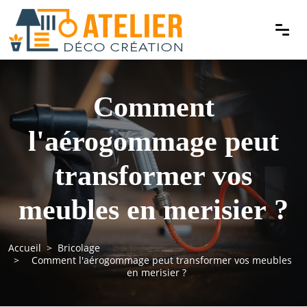
Comment
l'aérogommage peut
transformer vos
meubles en merisier ?
Accueil
Bricolage
Comment l'aérogommage peut transformer vos meubles
en merisier ?