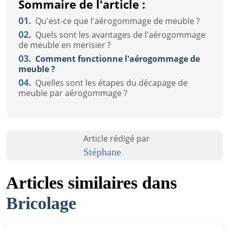
Sommaire de l'article :
01.
Qu'est-ce que l'aérogommage de meuble ?
02.
Quels sont les avantages de l'aérogommage
de meuble en merisier ?
03.
Comment fonctionne l'aérogommage de
meuble ?
04.
Quelles sont les étapes du décapage de
meuble par aérogommage ?
Article rédigé par
Stéphane
Articles similaires dans
Bricolage