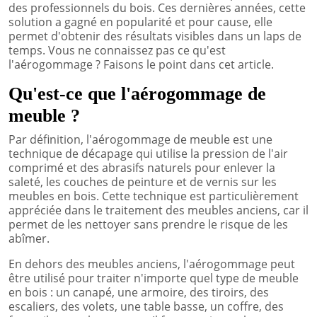
des professionnels du bois. Ces dernières années, cette
solution a gagné en popularité et pour cause, elle
permet d'obtenir des résultats visibles dans un laps de
temps. Vous ne connaissez pas ce qu'est
l'aérogommage ? Faisons le point dans cet article.
Qu'est-ce que l'aérogommage de
meuble ?
Par définition, l'aérogommage de meuble est une
technique de décapage qui utilise la pression de l'air
comprimé et des abrasifs naturels pour enlever la
saleté, les couches de peinture et de vernis sur les
meubles en bois. Cette technique est particulièrement
appréciée dans le traitement des meubles anciens, car il
permet de les nettoyer sans prendre le risque de les
abîmer.
En dehors des meubles anciens, l'aérogommage peut
être utilisé pour traiter n'importe quel type de meuble
en bois : un canapé, une armoire, des tiroirs, des
escaliers, des volets, une table basse, un coffre, des