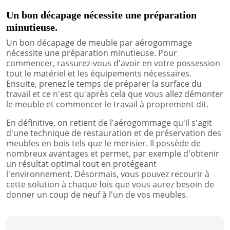
Un bon décapage nécessite une préparation
minutieuse.
Un bon décapage de meuble par aérogommage
nécessite une préparation minutieuse. Pour
commencer, rassurez-vous d'avoir en votre possession
tout le matériel et les équipements nécessaires.
Ensuite, prenez le temps de préparer la surface du
travail et ce n'est qu'après cela que vous allez démonter
le meuble et commencer le travail à proprement dit.
En définitive, on retient de l'aérogommage qu'il s'agit
d'une technique de restauration et de préservation des
meubles en bois tels que le merisier. Il possède de
nombreux avantages et permet, par exemple d'obtenir
un résultat optimal tout en protégeant
l'environnement. Désormais, vous pouvez recourir à
cette solution à chaque fois que vous aurez besoin de
donner un coup de neuf à l'un de vos meubles.