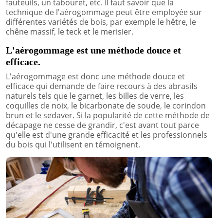
fauteuils, un tabouret, etc. Il faut savoir que la
technique de l'aérogommage peut être employée sur
différentes variétés de bois, par exemple le hêtre, le
chêne massif, le teck et le merisier.
L'aérogommage est une méthode douce et
efficace.
L'aérogommage est donc une méthode douce et
efficace qui demande de faire recours à des abrasifs
naturels tels que le garnet, les billes de verre, les
coquilles de noix, le bicarbonate de soude, le corindon
brun et le sedaver. Si la popularité de cette méthode de
décapage ne cesse de grandir, c'est avant tout parce
qu'elle est d'une grande efficacité et les professionnels
du bois qui l'utilisent en témoignent.