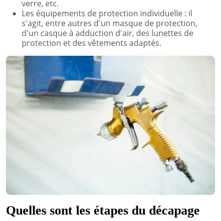
verre, etc.
Les équipements de protection individuelle : il
s'agit, entre autres d'un masque de protection,
d'un casque à adduction d'air, des lunettes de
protection et des vêtements adaptés.
Quelles sont les étapes du décapage