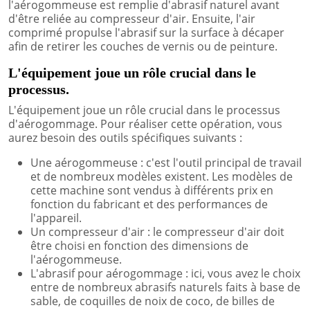
l'aérogommeuse est remplie d'abrasif naturel avant
d'être reliée au compresseur d'air. Ensuite, l'air
comprimé propulse l'abrasif sur la surface à décaper
afin de retirer les couches de vernis ou de peinture.
L'équipement joue un rôle crucial dans le
processus.
L'équipement joue un rôle crucial dans le processus
d'aérogommage. Pour réaliser cette opération, vous
aurez besoin des outils spécifiques suivants :
Une aérogommeuse : c'est l'outil principal de travail
et de nombreux modèles existent. Les modèles de
cette machine sont vendus à différents prix en
fonction du fabricant et des performances de
l'appareil.
Un compresseur d'air : le compresseur d'air doit
être choisi en fonction des dimensions de
l'aérogommeuse.
L'abrasif pour aérogommage : ici, vous avez le choix
entre de nombreux abrasifs naturels faits à base de
sable, de coquilles de noix de coco, de billes de