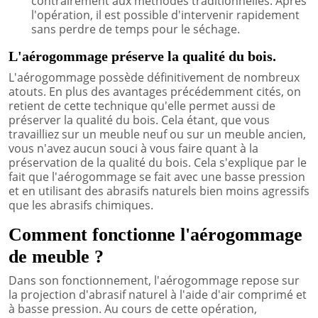
contrairement aux méthodes traditionnelles. Après
l'opération, il est possible d'intervenir rapidement
sans perdre de temps pour le séchage.
L'aérogommage préserve la qualité du bois.
L'aérogommage possède définitivement de nombreux
atouts. En plus des avantages précédemment cités, on
retient de cette technique qu'elle permet aussi de
préserver la qualité du bois. Cela étant, que vous
travailliez sur un meuble neuf ou sur un meuble ancien,
vous n'avez aucun souci à vous faire quant à la
préservation de la qualité du bois. Cela s'explique par le
fait que l'aérogommage se fait avec une basse pression
et en utilisant des abrasifs naturels bien moins agressifs
que les abrasifs chimiques.
Comment fonctionne l'aérogommage
de meuble ?
Dans son fonctionnement, l'aérogommage repose sur
la projection d'abrasif naturel à l'aide d'air comprimé et
à basse pression. Au cours de cette opération,