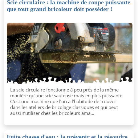
Scie circulaire : la machine de coupe puissante
que tout grand bricoleur doit posséder !
La scie circulaire fonctionne à peu près de la même
manière qu’une scie sauteuse mais en plus puissante.
C’est une machine que l’on a l’habitude de trouver
dans les ateliers de bricolage classiques et qui peut
aussi s’utiliser chez les bricoleurs ama...
Fuite chasse d'eau : la prévenir et la résoudre