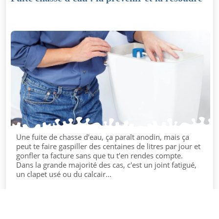
Une fuite de chasse d'eau, ça paraît anodin, mais ça
peut te faire gaspiller des centaines de litres par jour et
gonfler ta facture sans que tu t'en rendes compte.
Dans la grande majorité des cas, c'est un joint fatigué,
un clapet usé ou du calcair...