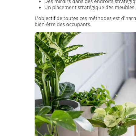
Des miroirs dans des endroits stratégiq
Un placement stratégique des meubles.
L'objectif de toutes ces méthodes est d'har
bien-être des occupants.