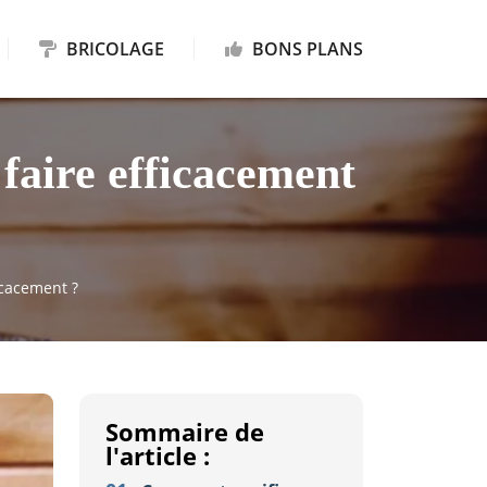
BRICOLAGE
BONS PLANS
faire efficacement
icacement ?
Sommaire de
l'article :