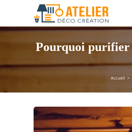
Pourquoi purifier
Accueil