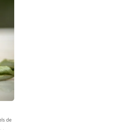
els de