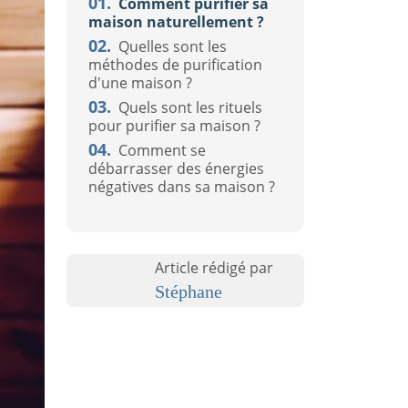
01.
Comment purifier sa
maison naturellement ?
02.
Quelles sont les
méthodes de purification
d'une maison ?
03.
Quels sont les rituels
pour purifier sa maison ?
04.
Comment se
débarrasser des énergies
négatives dans sa maison ?
Article rédigé par
Stéphane