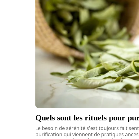
Quels sont les rituels pour pu
Le besoin de sérénité s'est toujours fait sent
purification qui viennent de pratiques ance