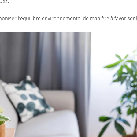
ues.
moniser l'équilibre environnemental de manière à favoriser 