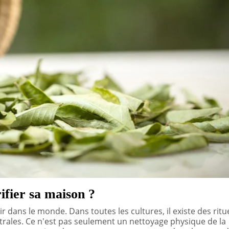
rifier sa maison ?
ir dans le monde. Dans toutes les cultures, il existe des ritu
strales. Ce n'est pas seulement un nettoyage physique de la